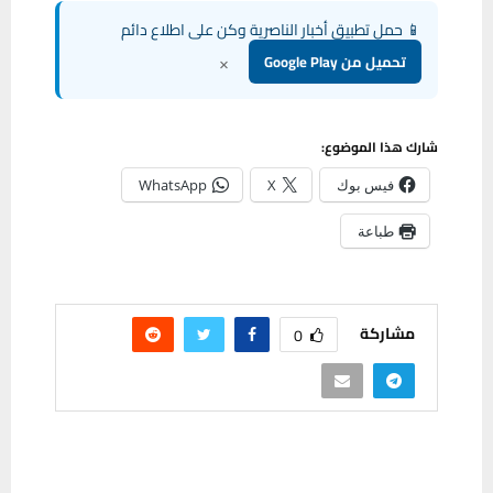
📱 حمل تطبيق أخبار الناصرية وكن على اطلاع دائم
×
تحميل من Google Play
شارك هذا الموضوع:
فيس بوك
X
WhatsApp
طباعة
مشاركة
0