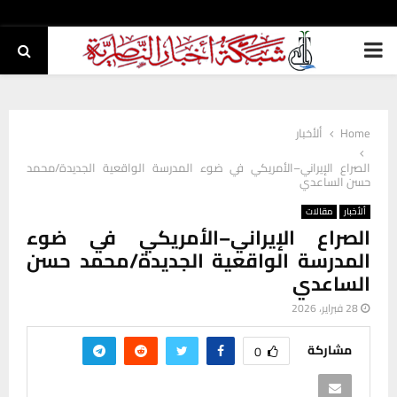
PRIMARY
MENU
Home
ألأخبار
الصراع الإيراني–الأمريكي في ضوء المدرسة الواقعية الجديدة/محمد
حسن الساعدي
ألأخبار
مقالات
الصراع الإيراني–الأمريكي في ضوء
المدرسة الواقعية الجديدة/محمد حسن
الساعدي
28 فبراير، 2026
مشاركة
0