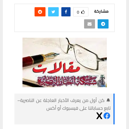
مشاركة
0
🔔 كن أول من يعرف الأخبار العاجلة عن الناصرية–
تابع حساباتنا على فيسبوك أو أكس