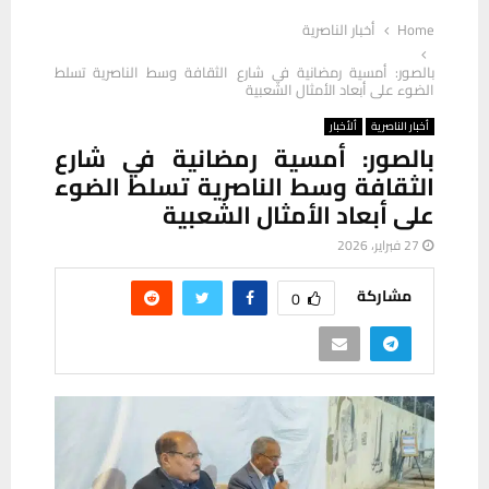
Home
أخبار الناصرية
بالصور: أمسية رمضانية في شارع الثقافة وسط الناصرية تسلط
الضوء على أبعاد الأمثال الشعبية
أخبار الناصرية
ألأخبار
بالصور: أمسية رمضانية في شارع
الثقافة وسط الناصرية تسلط الضوء
على أبعاد الأمثال الشعبية
27 فبراير، 2026
مشاركة
0