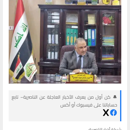
🔔 كن أول من يعرف الأخبار العاجلة عن الناصرية– تابع
حساباتنا على فيسبوك أو أكس
شبكة أخبار الناصرية: