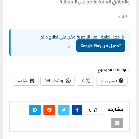
والمرافق العامة والمجالس الرمضانية.
انتهى.
📱 حمل تطبيق أخبار الناصرية وكن على اطلاع دائم
×
تحميل من Google Play
شارك هذا الموضوع:
فيس بوك
X
WhatsApp
طباعة
مشاركة
0