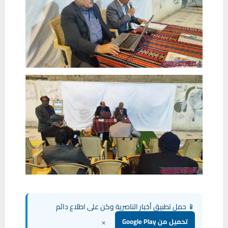
📱 حمل تطبيق أخبار الناصرية وكن على اطلاع دائم
×
تحميل من Google Play