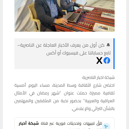
🔔 كن أول من يعرف الأخبار العاجلة عن الناصرية–
تابع حساباتنا على فيسبوك أو أكس
شبكة اخبار الناصرية:
احتضن شارع الثقافة وسط المدينة، مساء اليوم، أمسية
ثقافية مميزة حملت عنوان “شهر رمضان في الأمثال
العراقية والعربية” بحضور نخبة من المثقفين والمهتمين
بالشأن التراثي والإعلامي.
تلقَّ تنبيهات وتحديثات فورية عبر قناة
شبكة أخبار