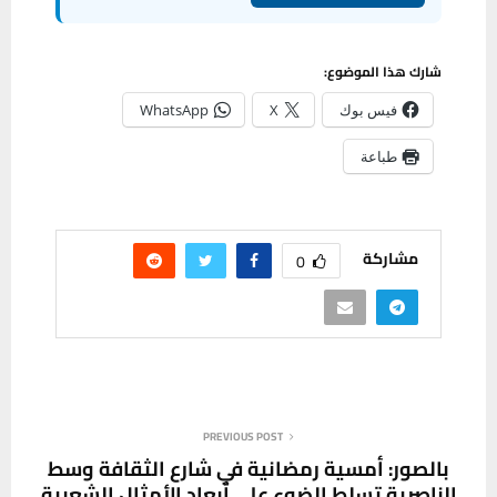
شارك هذا الموضوع:
فيس بوك
X
WhatsApp
طباعة
مشاركة
0
PREVIOUS POST
بالصور: أمسية رمضانية في شارع الثقافة وسط
الناصرية تسلط الضوء على أبعاد الأمثال الشعبية