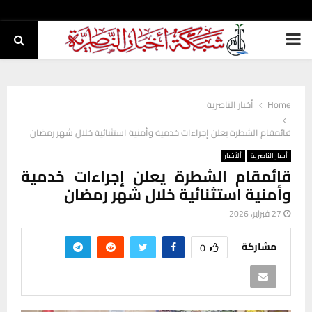
PRIMARY
MENU
Home
أخبار الناصرية
قائمقام الشطرة يعلن إجراءات خدمية وأمنية استثنائية خلال شهر رمضان
أخبار الناصرية
ألأخبار
قائمقام الشطرة يعلن إجراءات خدمية
وأمنية استثنائية خلال شهر رمضان
27 فبراير، 2026
مشاركة
0