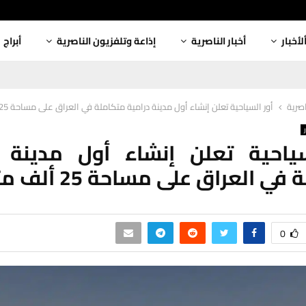
لأخبار
أخبار الناصرية
إذاعة وتلفزيون الناصرية
أبراج
اصرية
أور السياحية تعلن إنشاء أول مدينة درامية متكاملة في العراق على مساحة 25 ألف متر مربع
سياحية تعلن إنشاء أول مدينة د
 العراق على مساحة 25 ألف متر مربع
0