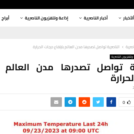
لأخبار
أخبار الناصرية
إذاعة وتلفزيون الناصرية
أبراج
اصرية
الناصرية تواصل تصدرها مدن العالم بارتفاع درجات الحرارة
وتلفزيون الناصرية
ية تواصل تصدرها مدن العالم با
حرارة
0