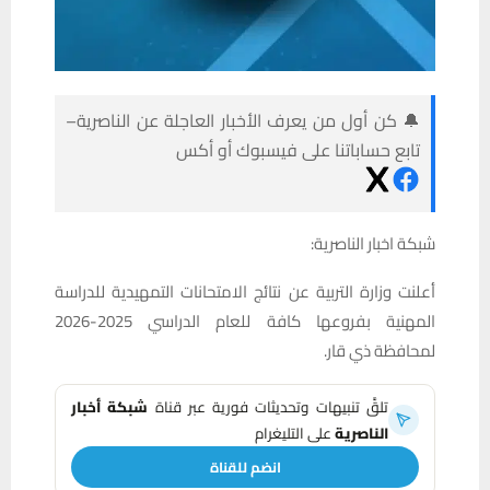
🔔 كن أول من يعرف الأخبار العاجلة عن الناصرية–
تابع حساباتنا على فيسبوك أو أكس
شبكة اخبار الناصرية:
أعلنت وزارة التربية عن نتائج الامتحانات التمهيدية للدراسة
المهنية بفروعها كافة للعام الدراسي 2025-2026
لمحافظة ذي قار.
تلقَّ تنبيهات وتحديثات فورية عبر قناة
شبكة أخبار
الناصرية
على التليغرام
انضم للقناة