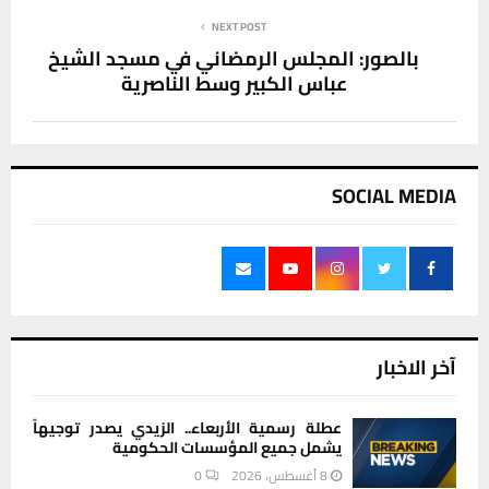
NEXT POST
بالصور: المجلس الرمضاني في مسجد الشيخ
عباس الكبير وسط الناصرية
SOCIAL MEDIA
آخر الاخبار
عطلة رسمية الأربعاء.. الزيدي يصدر توجيهاً
يشمل جميع المؤسسات الحكومية
8 أغسطس، 2026
0