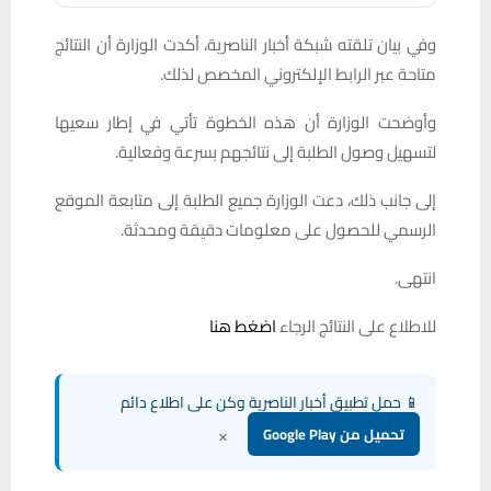
وفي بيان تلقته شبكة أخبار الناصرية، أكدت الوزارة أن النتائج
متاحة عبر الرابط الإلكتروني المخصص لذلك.
وأوضحت الوزارة أن هذه الخطوة تأتي في إطار سعيها
لتسهيل وصول الطلبة إلى نتائجهم بسرعة وفعالية.
إلى جانب ذلك، دعت الوزارة جميع الطلبة إلى متابعة الموقع
الرسمي للحصول على معلومات دقيقة ومحدثة.
انتهى.
للاطلاع على النتائج الرجاء
اضغط هنا
📱 حمل تطبيق أخبار الناصرية وكن على اطلاع دائم
×
تحميل من Google Play