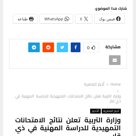
شارك هذا الموضوع:
فيس بوك
X
WhatsApp
طباعة
مشاركة
0
Home
أخبار الناصرية
وزارة التربية تعلن نتائج الامتحانات التمهيدية للدراسة المهنية في
ذي قار
أخبار الناصرية
ألأخبار
وزارة التربية تعلن نتائج الامتحانات
التمهيدية للدراسة المهنية في ذي
قار