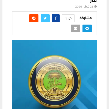
26 فبراير، 2026
مشاركة
1