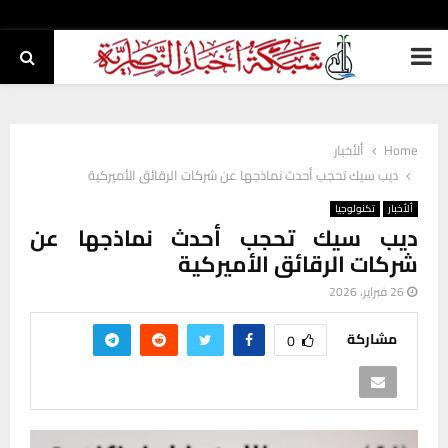
PRIMARY
MENU
Home
ألأخبار
ديب سيك تحجب أحدث نماذجها عن شركات الرقائق الأميركية
ألأخبار
تكنولوجيا
ديب سيك تحجب أحدث نماذجها عن
شركات الرقائق الأميركية
26 فبراير، 2026
مشاركة
0