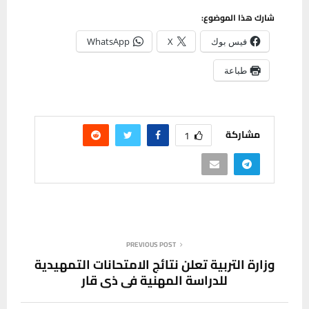
شارك هذا الموضوع:
فيس بوك
X
WhatsApp
طباعة
مشاركة
1
PREVIOUS POST
وزارة التربية تعلن نتائج الامتحانات التمهيدية
للدراسة المهنية في ذي قار