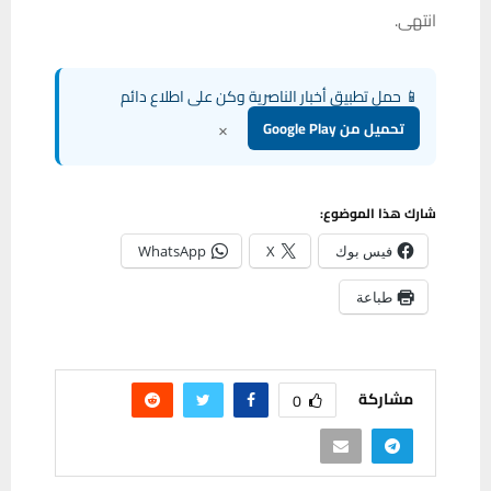
انتهى.
📱 حمل تطبيق أخبار الناصرية وكن على اطلاع دائم
×
تحميل من Google Play
شارك هذا الموضوع:
فيس بوك
X
WhatsApp
طباعة
مشاركة
0