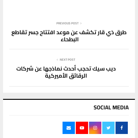
PREVIOUS POST
طرق ذي قار تكشف عن موعد افتتاح جسر تقاطع
البطحاء
NEXT POST
ديب سيك تحجب أحدث نماذجها عن شركات
الرقائق الأميركية
SOCIAL MEDIA