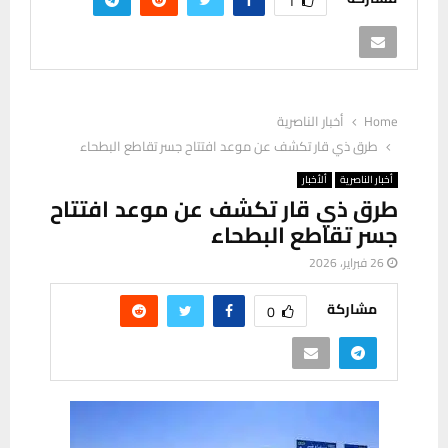
1
Home
أخبار الناصرية
طرق ذي قار تكشف عن موعد افتتاح جسر تقاطع البطحاء
أخبار الناصرية
ألأخبار
طرق ذي قار تكشف عن موعد افتتاح
جسر تقاطع البطحاء
26 فبراير، 2026
مشاركة
0