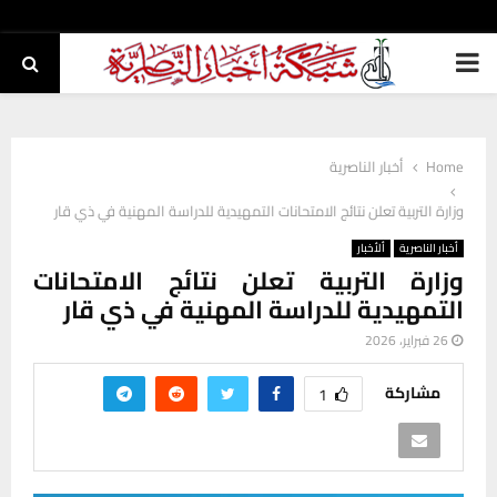
PRIMARY
MENU
Home
أخبار الناصرية
وزارة التربية تعلن نتائج الامتحانات التمهيدية للدراسة المهنية في ذي قار
أخبار الناصرية
ألأخبار
وزارة التربية تعلن نتائج الامتحانات
التمهيدية للدراسة المهنية في ذي قار
26 فبراير، 2026
مشاركة
1