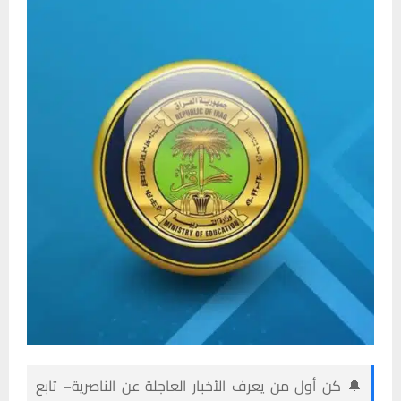
🔔 كن أول من يعرف الأخبار العاجلة عن الناصرية– تابع