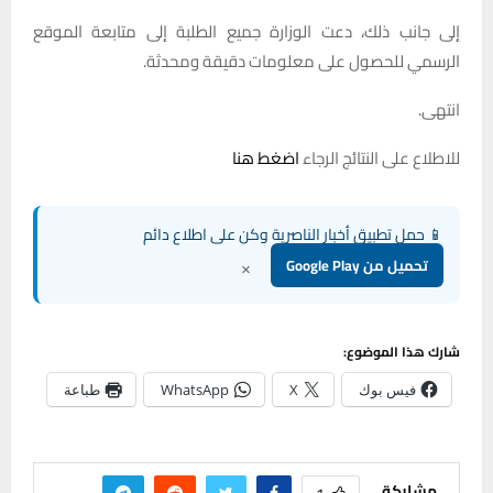
إلى جانب ذلك، دعت الوزارة جميع الطلبة إلى متابعة الموقع
الرسمي للحصول على معلومات دقيقة ومحدثة.
انتهى.
للاطلاع على النتائج الرجاء
اضغط هنا
📱 حمل تطبيق أخبار الناصرية وكن على اطلاع دائم
×
تحميل من Google Play
شارك هذا الموضوع:
فيس بوك
X
WhatsApp
طباعة
مشاركة