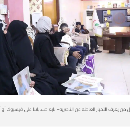
 من يعرف الأخبار العاجلة عن الناصرية– تابع حساباتنا على فيسبوك أو