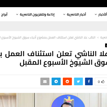
لأخبار
أخبار الناصرية
إذاعة وتلفزيون الناصرية
أبراج
اصرية
النائب علا الناشي تعلن استئناف العمل بمشروع أحياء سوق الشيوخ الأسبوع 
علا الناشي تعلن استئناف العمل 
وق الشيوخ الأسبوع المقبل
0