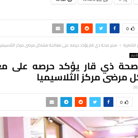
0
ر الناصرية
مدير صحة ذي قار يؤكد حرصه على معالجة مشاكل مرضى مركز الثلاسيميا
لأخبار
صحة ذي قار يؤكد حرصه على مع
 مرضى مركز الثلاسيميا
0