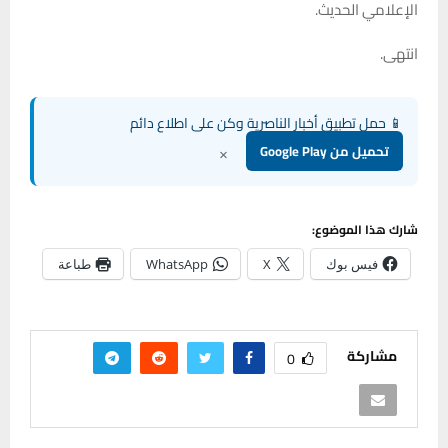
الإعلامي الحديث.
انتهى.
📱 حمل تطبيق أخبار الناصرية وكن على اطلاع دائم
×
تحميل من Google Play
شارك هذا الموضوع:
فيس بوك
X
WhatsApp
طباعة
مشاركة
0