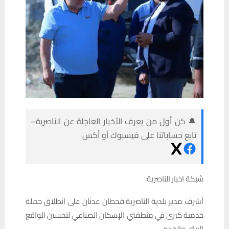
🔔 كن أول من يعرف الأخبار العاجلة عن الناصرية–
تابع حساباتنا على فيسبوك أو أكس
شبكة اخبار الناصرية:
أشرف مدير بلدية الناصرية قحطان عدنان على انطلاق حملة
خدمية كبرى في منطقتي الإسكان الصناعي لتحسين الواقع
البيئي والخدمي.