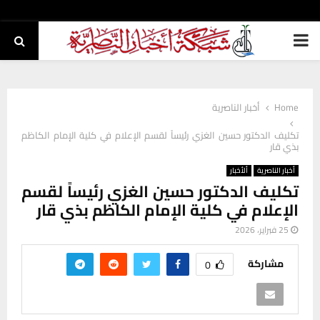
PRIMARY
MENU
Home
أخبار الناصرية
تكليف الدكتور حسين الغزي رئيساً لقسم الإعلام في كلية الإمام الكاظم
بذي قار
أخبار الناصرية
ألأخبار
تكليف الدكتور حسين الغزي رئيساً لقسم
الإعلام في كلية الإمام الكاظم بذي قار
25 فبراير، 2026
مشاركة
0