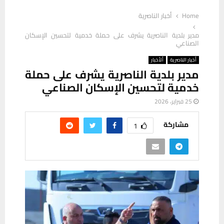
Home
أخبار الناصرية
مدير بلدية الناصرية يشرف على حملة خدمية لتحسين الإسكان
الصناعي
أخبار الناصرية
ألأخبار
مدير بلدية الناصرية يشرف على حملة
خدمية لتحسين الإسكان الصناعي
25 فبراير، 2026
مشاركة
1