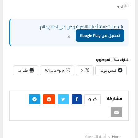
انتهى.
📱 حمل تطبيق أخبار الناصرية وكن على اطلاع دائم
×
تحميل من Google Play
شارك هذا الموضوع:
فيس بوك
X
WhatsApp
طباعة
مشاركة
0
Home
أخبار الناصرية