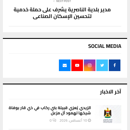
NEXT POST
مدير بلدية الناصرية يشرف على حملة خدمية
لتحسين الإسكان الصناعي
SOCIAL MEDIA
آخر الاخبار
الزيدي يُعزي قبيلة بني ركاب في ذي قار بوفاة
شيخها لهمود آل مزعل
10 أغسطس، 2026
0