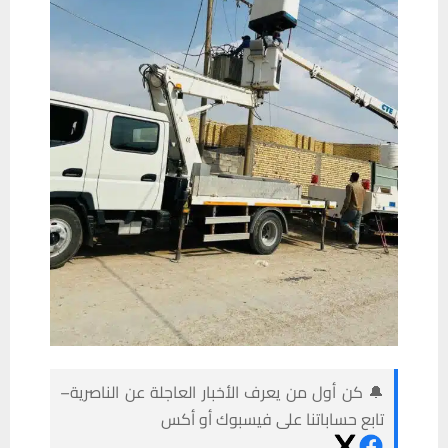
🔔 كن أول من يعرف الأخبار العاجلة عن الناصرية–
تابع حساباتنا على فيسبوك أو أكس