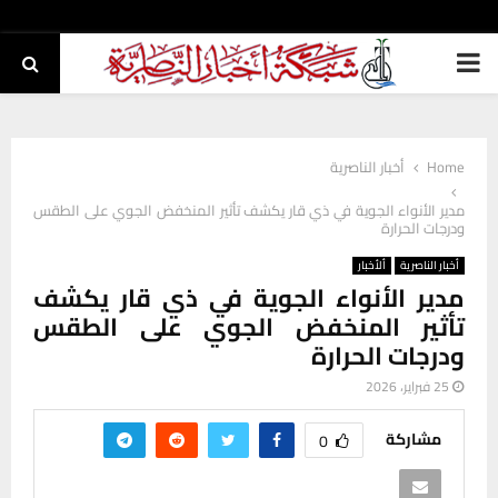
PRIMARY
MENU
Home
أخبار الناصرية
مدير الأنواء الجوية في ذي قار يكشف تأثير المنخفض الجوي على الطقس
ودرجات الحرارة
أخبار الناصرية
ألأخبار
مدير الأنواء الجوية في ذي قار يكشف
تأثير المنخفض الجوي على الطقس
ودرجات الحرارة
25 فبراير، 2026
مشاركة
0