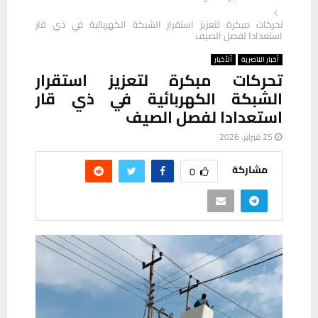
تحركات مبكرة لتعزيز استقرار الشبكة الكهربائية في ذي قار
استعدادا لفصل الصيف
أخبار الناصرية
ألأخبار
تحركات مبكرة لتعزيز استقرار
الشبكة الكهربائية في ذي قار
استعدادا لفصل الصيف
25 فبراير، 2026
مشاركة
0