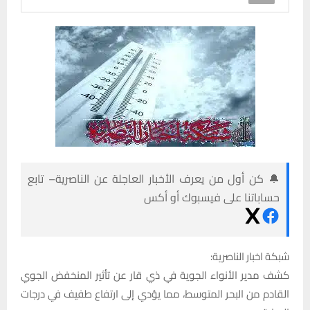
🔔 كن أول من يعرف الأخبار العاجلة عن الناصرية– تابع
حساباتنا على فيسبوك أو أكس
شبكة اخبار الناصرية:
كشف مدير الأنواء الجوية في ذي قار عن تأثير المنخفض الجوي
القادم من البحر المتوسط، مما يؤدي إلى ارتفاع طفيف في درجات