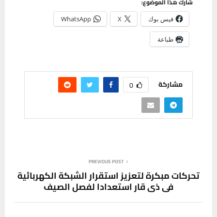
شارك هذا الموضوع:
فيس بوك
X
WhatsApp
طباعة
مشاركة
0
PREVIOUS POST
تحركات مبكرة لتعزيز استقرار الشبكة الكهربائية
في ذي قار استعدادا لفصل الصيف