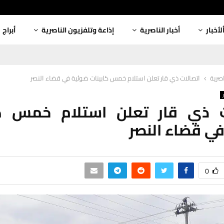
لأخبار
أخبار الناصرية
إذاعة وتلفزيون الناصرية
أبراج
اصرية
اتصالات ذي قار تعلن استلام خمس كابينات ضوئية في قضاء النصر
ت ذي قار تعلن استلام خمس كا
ي قضاء النصر
0