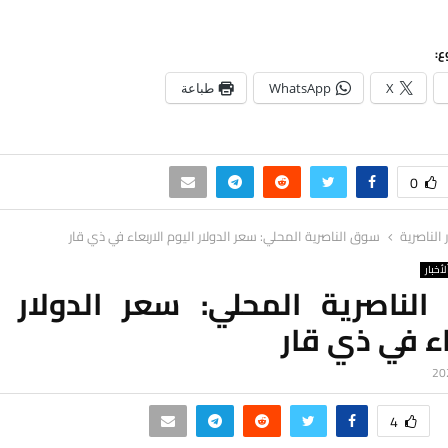
ع:
X
WhatsApp
طباعة
0
ر الناصرية
سوق الناصرية المحلي: سعر الدولار اليوم الاربعاء في ذي قار
لأخبار
لناصرية المحلي: سعر الدولار ا
اء في ذي قار
4