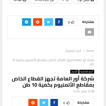
مشاركة
0
Home
أخبار الناصرية
شركة أور العامة تجهز القطاع الخاص بمقاطع الألمنيوم بكمية 10
طن
أخبار الناصرية
ألأخبار
شركة أور العامة تجهز القطاع الخاص
بمقاطع الألمنيوم بكمية 10 طن
25 فبراير، 2026
مشاركة
0