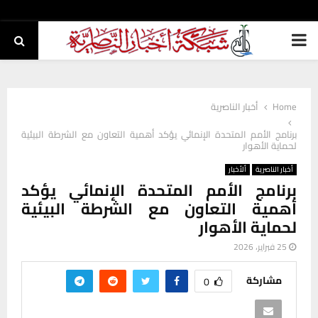
PRIMARY
MENU
Home
أخبار الناصرية
برنامج الأمم المتحدة الإنمائي يؤكد أهمية التعاون مع الشرطة البيئية
لحماية الأهوار
أخبار الناصرية
ألأخبار
برنامج الأمم المتحدة الإنمائي يؤكد
أهمية التعاون مع الشرطة البيئية
لحماية الأهوار
25 فبراير، 2026
مشاركة
0