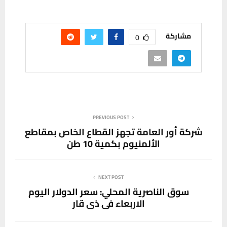
مشاركة
0
PREVIOUS POST
شركة أور العامة تجهز القطاع الخاص بمقاطع
الألمنيوم بكمية 10 طن
NEXT POST
سوق الناصرية المحلي: سعر الدولار اليوم
الاربعاء في ذي قار