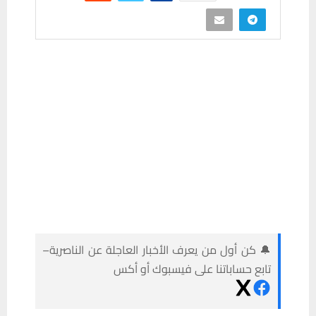
🔔 كن أول من يعرف الأخبار العاجلة عن الناصرية–
تابع حساباتنا على فيسبوك أو أكس