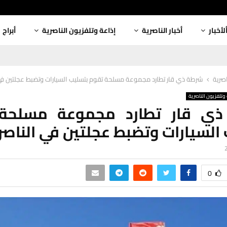
لأخبار
أخبار الناصرية
إذاعة وتلفزيون الناصرية
أبراج
اصرية
شرطة ذي قار تطارد مجموعة مسلحة تقوم بتسليب السيارات وتضبط عجلتين في 
وتلفزيون الناصرية
ي قار تطارد مجموعة مسلحة
السيارات وتضبط عجلتين في الناصر
0