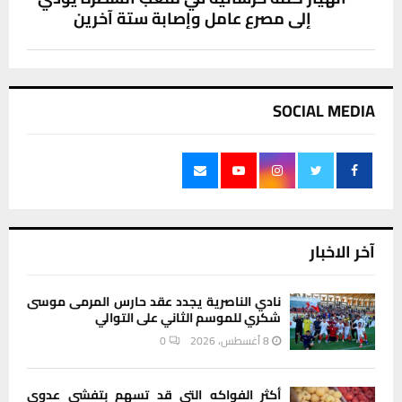
إلى مصرع عامل وإصابة ستة آخرين
SOCIAL MEDIA
آخر الاخبار
نادي الناصرية يجدد عقد حارس المرمى موسى
شكري للموسم الثاني على التوالي
8 أغسطس، 2026
0
أكثر الفواكه التي قد تسهم بتفشي عدوى