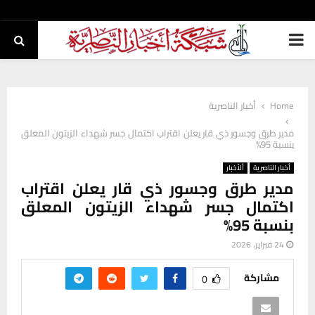
PRIMARY
MENU
Home
أخبار الناصرية
مدير طرق وجسور ذي قار يعلن اقتراب اكتمال جسر شهداء الزيتون المعلق
بنسبة 95%
أخبار الناصرية
ألأخبار
مدير طرق وجسور ذي قار يعلن اقتراب
اكتمال جسر شهداء الزيتون المعلق
بنسبة 95%
24 فبراير، 2026
مشاركة
0