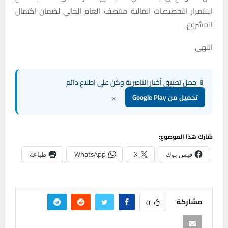
استمرار التخصيصات المالية منتصف العام الحالي لضمان اكتمال
المشروع.
انتهى.
📱 حمل تطبيق أخبار الناصرية وكن على اطلاع دائم
×
تحميل من Google Play
شارك هذا الموضوع:
فيس بوك
X
WhatsApp
طباعة
مشاركة
0