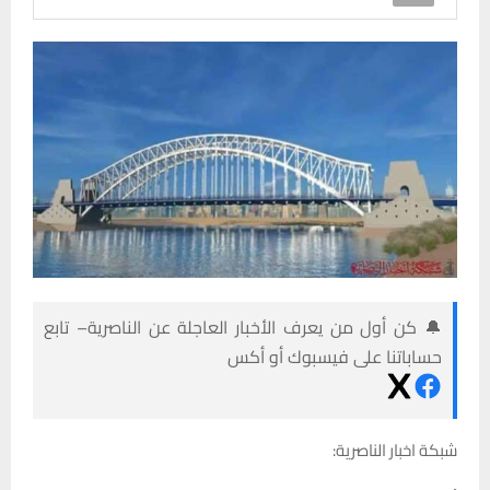
🔔 كن أول من يعرف الأخبار العاجلة عن الناصرية– تابع
حساباتنا على فيسبوك أو أكس
شبكة اخبار الناصرية: