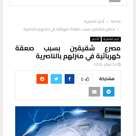
Home
أخبار الناصرية
مصرع شقيقين بسبب صعقة كهربائية في منزلهم بالناصرية
أخبار الناصرية
ألأخبار
مصرع شقيقين بسبب صعقة
كهربائية في منزلهم بالناصرية
24 فبراير، 2026
مشاركة
0