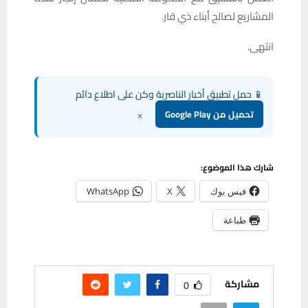
المشاريع لصالح أبناء ذي قار.
انتهى.
📱 حمل تطبيق أخبار الناصرية وكن على اطلاع دائم
×
تحميل من Google Play
شارك هذا الموضوع:
فيس بوك
X
WhatsApp
طباعة
مشاركة
0