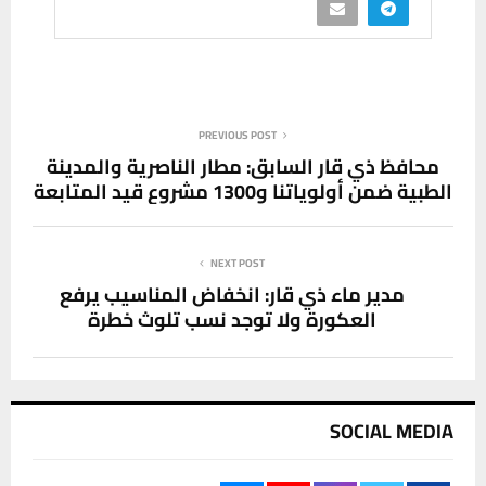
PREVIOUS POST
محافظ ذي قار السابق: مطار الناصرية والمدينة
الطبية ضمن أولوياتنا و1300 مشروع قيد المتابعة
NEXT POST
مدير ماء ذي قار: انخفاض المناسيب يرفع
العكورة ولا توجد نسب تلوث خطرة
SOCIAL MEDIA