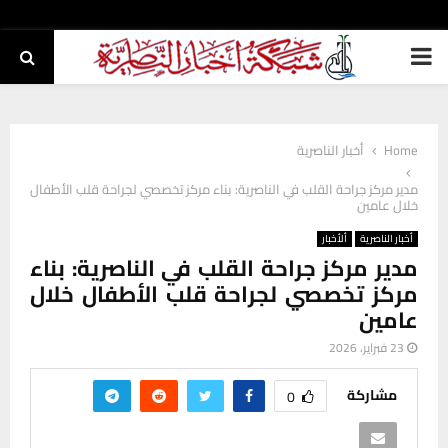
PRIMARY
MENU
Home
أخبار الناصرية
مدير مركز جراحة القلب في الناصرية: بناء مركز تخصصي لجراحة قلب الأطفال
خلال عامين
أخبار الناصرية
ألأخبار
مدير مركز جراحة القلب في الناصرية: بناء
مركز تخصصي لجراحة قلب الأطفال خلال
عامين
23 فبراير، 2026
مشاركة
0