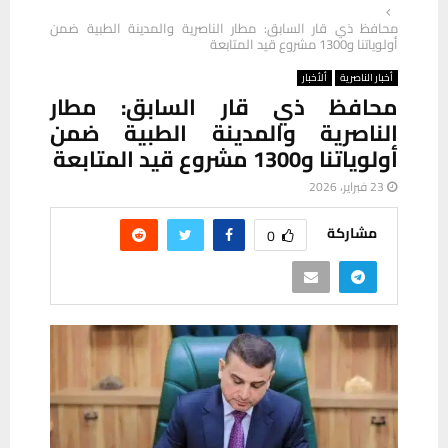
محافظ ذي قار السابق: مطار الناصرية والمدينة الطبية ضمن
أولوياتنا و1300 مشروع قيد المتابعة
أخبار الناصرية
ألأخبار
محافظ ذي قار السابق: مطار
الناصرية والمدينة الطبية ضمن
أولوياتنا و1300 مشروع قيد المتابعة
23 فبراير، 2026
مشاركة
0