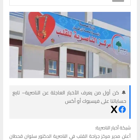
🔔 كن أول من يعرف الأخبار العاجلة عن الناصرية– تابع
حساباتنا على فيسبوك أو أكس
شبكة أخبار الناصرية:
أعلن مدير مركز جراحة القلب في الناصرية الدكتور سلوان قحطان