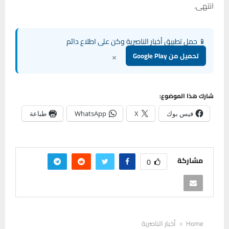
انتهى.
📱 حمل تطبيق أخبار الناصرية وكن على اطلاع دائم
×
تحميل من Google Play
شارك هذا الموضوع:
فيس بوك
X
WhatsApp
طباعة
مشاركة
0
Home
أخبار الناصرية