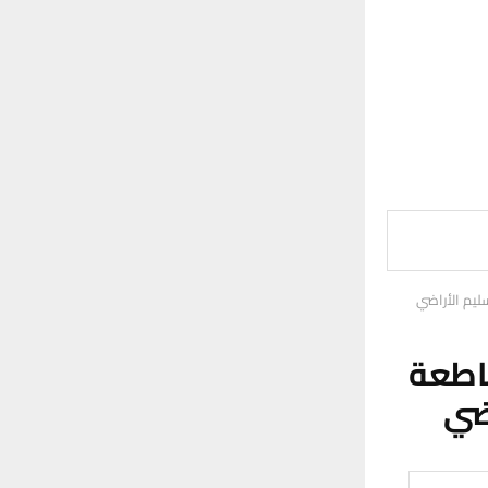
ليم الأراضي
اطعة
ضي