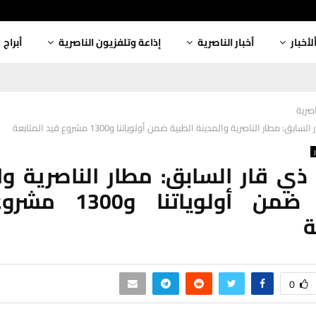
لأخبار
أخبار الناصرية
إذاعة وتلفزيون الناصرية
أبراج
اصرية
ق: مطار الناصرية والمدينة الطبية ضمن أولوياتنا و1300 مشروع قيد المتابعة
ي قار السابق: مطار الناصرية وا
الطبية ضمن أولوياتنا
ة
0