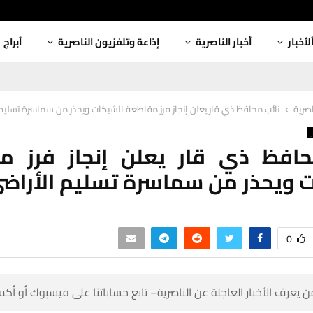
أبراج
إذاعة وتلفزيون الناصرية
أخبار الناصرية
ألأخبا
افظ ذي قار يعلن إنجاز فرز مقاطعة الشبكات ويحذر من سماسرة تسليم الأراضي
أخبار
محافظ ذي قار يعلن إنجاز فرز 
لشبكات ويحذر من سماسرة تسليم 
0
 كن أول من يعرف الأخبار العاجلة عن الناصرية– تابع حساباتنا على ف