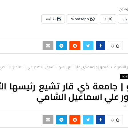
وضوع:
وك
X
WhatsApp
طباعة
0
ر الناصرية
فيديو | جامعة ذي قار تشيع رئيسها الأسبق الدكتور علي اسماعيل الشامي
لأخبار
 | جامعة ذي قار تشيع رئيسها ال
ور علي اسماعيل الشامي
0