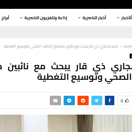
لأخبار
أخبار الناصرية
إذاعة وتلفزيون الناصرية
أبراج
اصرية
مدير مجاري ذي قار يبحث مع نائبين مشاريع الصرف الصحي وتوسيع التغطية
جاري ذي قار يبحث مع نائبين م
الصحي وتوسيع التغطية
0