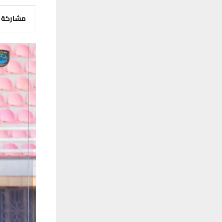
مشاركة