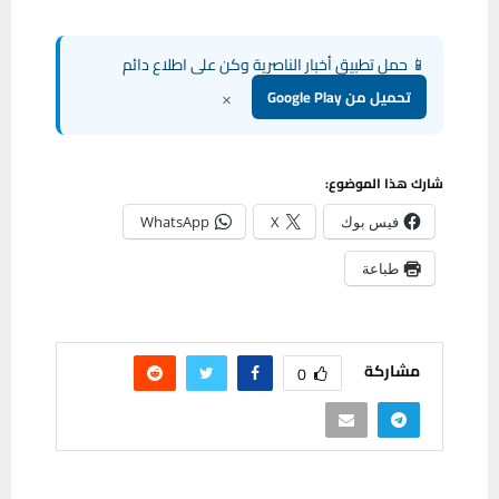
📱 حمل تطبيق أخبار الناصرية وكن على اطلاع دائم
×
تحميل من Google Play
شارك هذا الموضوع:
فيس بوك
X
WhatsApp
طباعة
مشاركة
0