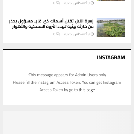
9 أغسطس، 2026
0
زهرة النيل تقتل أسماك ذي قار.. مسؤول يحذر
من كارثة بيئية تهدد الثروة السمكية والأهوار
9 أغسطس، 2026
0
INSTAGRAM
This message appears for Admin Users only:
Please fill the Instagram Access Token. You can get Instagram
Access Token by go to
this page