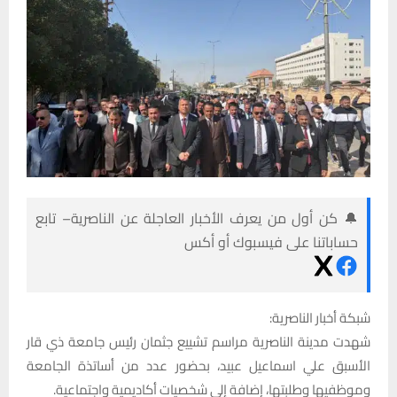
🔔 كن أول من يعرف الأخبار العاجلة عن الناصرية– تابع
حساباتنا على فيسبوك أو أكس
شبكة أخبار الناصرية:
شهدت مدينة الناصرية مراسم تشييع جثمان رئيس جامعة ذي قار
الأسبق علي اسماعيل عبيد، بحضور عدد من أساتذة الجامعة
وموظفيها وطلبتها، إضافة إلى شخصيات أكاديمية واجتماعية.