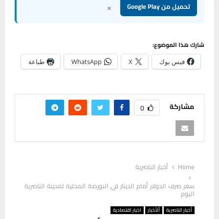
×
تحميل من Google Play
شارك هذا الموضوع:
فيس بوك
X
WhatsApp
طباعة
مشاركة
0
Home
أخبار الناصرية
سعر صرف الدولار أمام الدينار في البورصة المحلية لمدينة الناصرية
اليوم
أخبار الناصرية
ألأخبار
اخبار اقتصادية