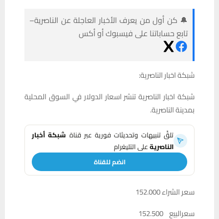
🔔 كن أول من يعرف الأخبار العاجلة عن الناصرية–
تابع حساباتنا على فيسبوك أو أكس
شبكة اخبار الناصرية:
شبكة اخبار الناصرية تنشر اسعار الدولار في السوق المحلية
بمدينة الناصرية.
تلقَّ تنبيهات وتحديثات فورية عبر قناة
شبكة أخبار
الناصرية
على التليغرام
انضم للقناة
سعر الشراء 152.000
سعرالبيع 152.500