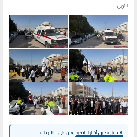
انتهى.
📱 حمل تطبيق أخبار الناصرية وكن على اطلاع دائم