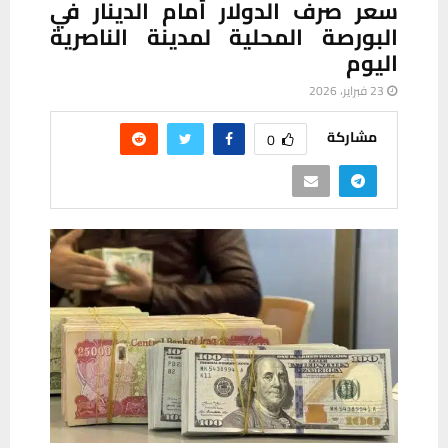
سعر صرف الدولار أمام الدينار في
البورصة المحلية لمدينة الناصرية
اليوم
23 فبراير، 2026
مشاركة
0