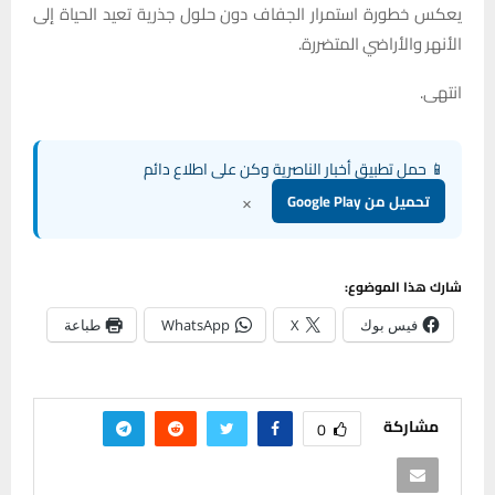
يعكس خطورة استمرار الجفاف دون حلول جذرية تعيد الحياة إلى
الأنهر والأراضي المتضررة.
انتهى.
📱 حمل تطبيق أخبار الناصرية وكن على اطلاع دائم
×
تحميل من Google Play
شارك هذا الموضوع:
فيس بوك
X
WhatsApp
طباعة
مشاركة
0