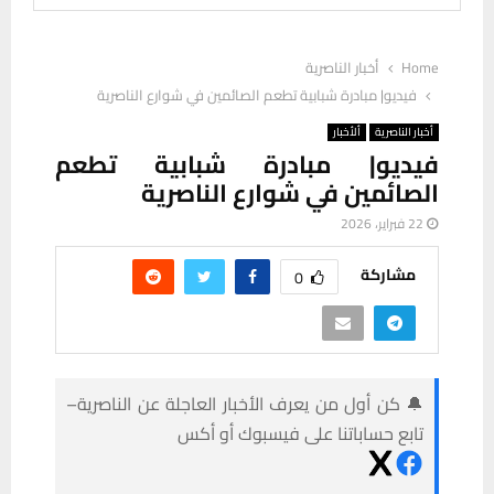
Home
أخبار الناصرية
فيديو| مبادرة شبابية تطعم الصائمين في شوارع الناصرية
أخبار الناصرية
ألأخبار
فيديو| مبادرة شبابية تطعم
الصائمين في شوارع الناصرية
22 فبراير، 2026
مشاركة
0
🔔 كن أول من يعرف الأخبار العاجلة عن الناصرية–
تابع حساباتنا على فيسبوك أو أكس