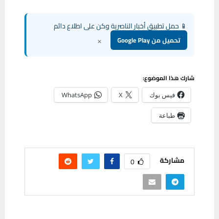
📱 حمل تطبيق أخبار الناصرية وكن على اطلاع دائم
×
تحميل من Google Play
شارك هذا الموضوع:
فيس بوك
X
WhatsApp
طباعة
مشاركة
0