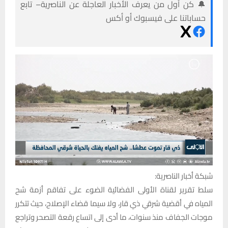
🔔 كن أول من يعرف الأخبار العاجلة عن الناصرية– تابع
حساباتنا على فيسبوك أو أكس
شبكة أخبار الناصرية:
سلط تقرير لقناة الأولى الفضائية الضوء على تفاقم أزمة شح
المياه في أقضية شرقي ذي قار، ولا سيما قضاء الإصلاح، حيث تتكرر
موجات الجفاف منذ سنوات، ما أدى إلى اتساع رقعة التصحر وتراجع