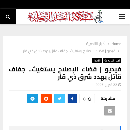
PRIMARY
MENU
Home
أخبار الناصرية
فيديو | قضاء الإصلاح يستغيث.. جفاف قاتل يهدد شرق ذي قار
أخبار الناصرية
ألأخبار
فيديو | قضاء الإصلاح يستغيث.. جفاف
قاتل يهدد شرق ذي قار
22 فبراير، 2026
مشاركة
0