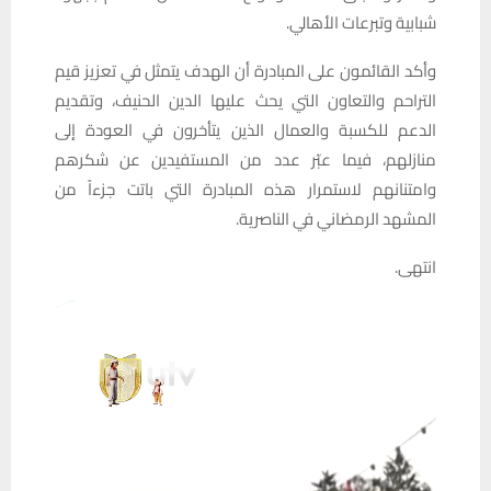
شبابية وتبرعات الأهالي.
وأكد القائمون على المبادرة أن الهدف يتمثل في تعزيز قيم
التراحم والتعاون التي يحث عليها الدين الحنيف، وتقديم
الدعم للكسبة والعمال الذين يتأخرون في العودة إلى
منازلهم، فيما عبّر عدد من المستفيدين عن شكرهم
وامتنانهم لاستمرار هذه المبادرة التي باتت جزءاً من
المشهد الرمضاني في الناصرية.
انتهى.