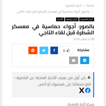
Home
أخبار الناصرية
بالصور: أجواء حماسية في معسكر الشطرة قبل لقاء التاجي
أخبار الناصرية
أخبار رياضية
ألأخبار
بالصور: أجواء حماسية في معسكر
الشطرة قبل لقاء التاجي
22 فبراير، 2026
مشاركة
0
🔔 كن أول من يعرف الأخبار العاجلة عن الناصرية–
تابع حساباتنا على فيسبوك أو أكس
شبكة أخبار الناصرية: