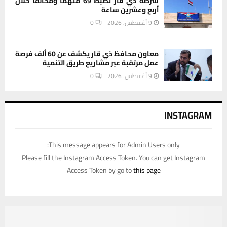
شرطة ذي قار تضبط 69 متهما ومخالفا خلال
أربع وعشرين ساعة
9 أغسطس، 2026
0
معاون محافظ ذي قار يكشف عن 60 ألف فرصة
عمل مرتقبة عبر مشاريع طريق التنمية
9 أغسطس، 2026
0
INSTAGRAM
This message appears for Admin Users only:
Please fill the Instagram Access Token. You can get Instagram
Access Token by go to
this page