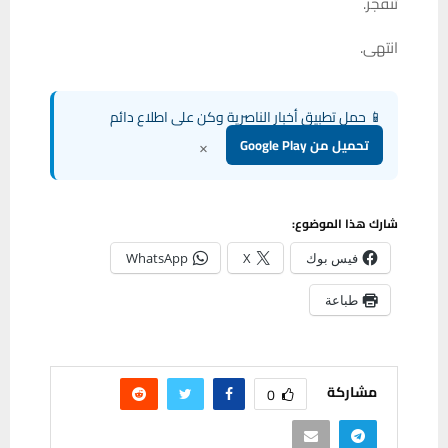
تنفجر.
انتهى.
📱 حمل تطبيق أخبار الناصرية وكن على اطلاع دائم
×
تحميل من Google Play
شارك هذا الموضوع:
فيس بوك
X
WhatsApp
طباعة
مشاركة
0