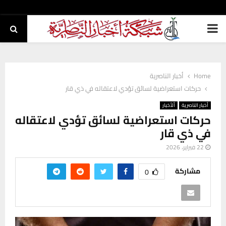
PRIMARY
MENU
Home
أخبار الناصرية
حركات استعراضية لسائق تؤدي لاعتقاله في ذي قار
أخبار الناصرية
ألأخبار
حركات استعراضية لسائق تؤدي لاعتقاله
في ذي قار
22 فبراير، 2026
مشاركة
0