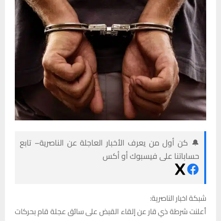
🔔 كن أول من يعرف الأخبار العاجلة عن الناصرية– تابع
حساباتنا على فيسبوك أو أكس
شبكة اخبار الناصرية:
أعلنت شرطة ذي قار عن إلقاء القبض على سائق عجلة قام بحركات