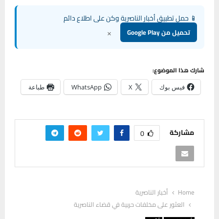
📱 حمل تطبيق أخبار الناصرية وكن على اطلاع دائم
×
تحميل من Google Play
شارك هذا الموضوع:
فيس بوك
X
WhatsApp
طباعة
مشاركة
0
Home
أخبار الناصرية
العثور على مخلفات حربية في قضاء الناصرية