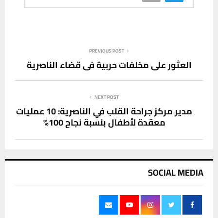
PREVIOUS POST
العثور على مخلفات حربية في قضاء الناصرية
NEXT POST
مدير مركز جراحة القلب في الناصرية: 10 عمليات
معقدة لأطفال بنسبة نجاح 100%
SOCIAL MEDIA