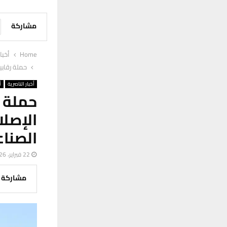
مشاركة
Home
أخبا
حملة رقابي
أخبار الناصرية
أ
حملة 
الإصلا
الصنا
22 فبراير، 2026
مشاركة