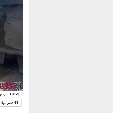
شارك هذا الموضو
فيس بوك