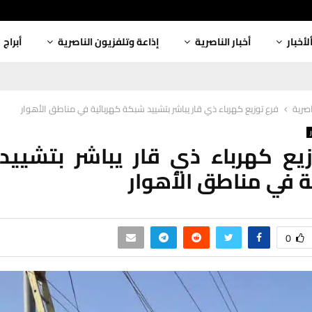
لأخبار
أخبار الناصرية
إذاعة وتلفزيون الناصرية
أبراج
اصرية
فرع توزيع كهرباء ذي قار يباشر بتشييد شبكة كهربائية في مناطق الأهوار
يع كهرباء ذي قار يباشر بتشيي
ة في مناطق الأهوار
0