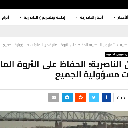
لأخبار
أخبار الناصرية
إذاعة وتلفزيون الناصرية
أبراج
اصرية
تلفزيون الناصرية: الحفاظ على الثروة المائية من الملوثات مسؤولية الجميع
وتلفزيون الناصرية
 الناصرية: الحفاظ على الثروة الما
ت مسؤولية الجميع
0