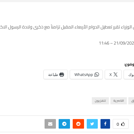
وزراء تقرر تعطيل الدوام الأربعاء المقبل تزامناً مع ذكرى ولادة الرسول الاك
وضوع:
وك
X
WhatsApp
طباعة
ق
الناصرية
تلفزيون
0