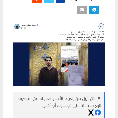
🔔 كن أول من يعرف الأخبار العاجلة عن الناصرية–
تابع حساباتنا على فيسبوك أو أكس