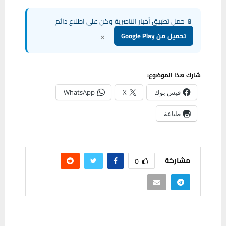
📱 حمل تطبيق أخبار الناصرية وكن على اطلاع دائم
×
تحميل من Google Play
شارك هذا الموضوع:
فيس بوك
X
WhatsApp
طباعة
مشاركة
0