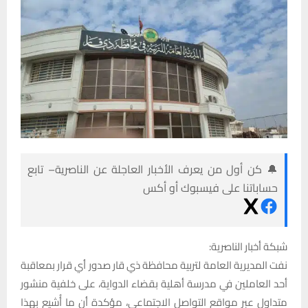
🔔 كن أول من يعرف الأخبار العاجلة عن الناصرية– تابع
حساباتنا على فيسبوك أو أكس
شبكة أخبار الناصرية:
نفت المديرية العامة لتربية محافظة ذي قار صدور أي قرار بمعاقبة
أحد العاملين في مدرسة أهلية بقضاء الدواية، على خلفية منشور
متداول عبر مواقع التواصل الاجتماعي، مؤكدة أن ما أُشيع بهذا