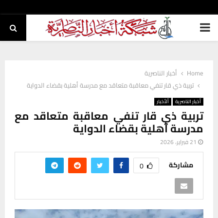
PRIMARY
MENU
Home
أخبار الناصرية
تربية ذي قار تنفي معاقبة متعاقد مع مدرسة أهلية بقضاء الدواية
أخبار الناصرية
ألأخبار
تربية ذي قار تنفي معاقبة متعاقد مع
مدرسة أهلية بقضاء الدواية
21 فبراير، 2026
مشاركة
0