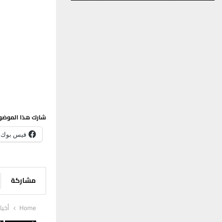
شارك هذا الموضو
فيس بوك
مشاركة
Home
أخبا