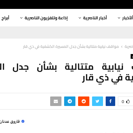
لأخبار
أخبار الناصرية
إذاعة وتلفزيون الناصرية
أبراج
اصرية
مواقف نيابية متتالية بشأن جدل المسيرة الكشفية في ذي قار
نيابية متتالية بشأن جدل ال
ة في ذي قار
0