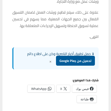
ورشات عمل مع وزارة التجارة.
علاوة على ذلك، سيتم تنظيم ورشات العمل لضمان التنسيق
الفعال بين جميع الجهات المعنية، مما يسهم في تحسين
عملية تسويق الحنطة وتسهيل الإجراءات المتعلقة بها.
انتهى.
📱 حمل تطبيق أخبار الناصرية وكن على اطلاع دائم
×
تحميل من Google Play
شارك هذا الموضوع:
فيس بوك
X
WhatsApp
طباعة