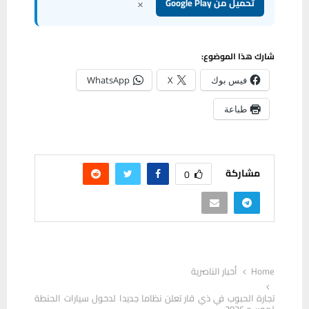
×
تحميل من Google Play
شارك هذا الموضوع:
فيس بوك
X
WhatsApp
طباعة
مشاركة
0
Home
أخبار الناصرية
تجارة الحبوب في ذي قار تعلن نظاما جديدا لدخول سيارات الحنطة