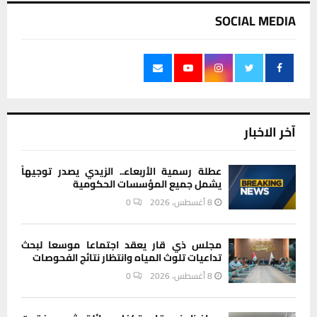
SOCIAL MEDIA
آخر الاخبار
عطلة رسمية الأربعاء.. الزيدي يصدر توجيهاً
يشمل جميع المؤسسات الحكومية
8 أغسطس، 2026
0
مجلس ذي قار يعقد اجتماعا موسعا لبحث
تداعيات تلوث المياه وانتظار نتائج الفحوصات
8 أغسطس، 2026
0