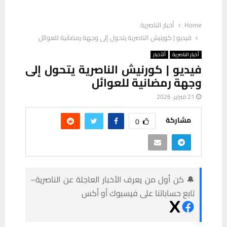
Home
أخبار الناصرية
فيديو | كورنيش الناصرية يتحول إلى وجهة رمضانية للعوائل
أخبار الناصرية
ألأخبار
فيديو | كورنيش الناصرية يتحول إلى
وجهة رمضانية للعوائل
21 فبراير، 2026
مشاركة
0
🔔 كن أول من يعرف الأخبار العاجلة عن الناصرية–
تابع حساباتنا على فيسبوك أو أكس