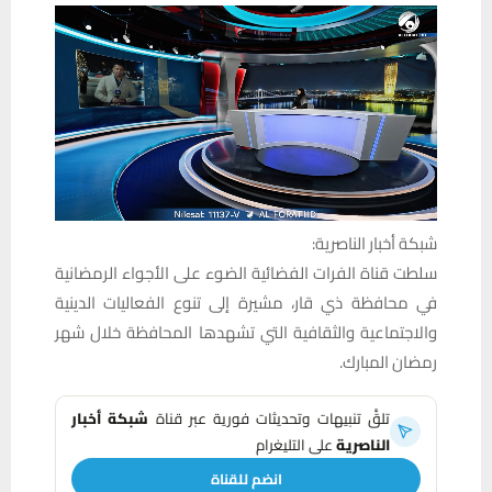
شبكة أخبار الناصرية:
سلطت قناة الفرات الفضائية الضوء على الأجواء الرمضانية
في محافظة ذي قار، مشيرة إلى تنوع الفعاليات الدينية
والاجتماعية والثقافية التي تشهدها المحافظة خلال شهر
رمضان المبارك.
تلقَّ تنبيهات وتحديثات فورية عبر قناة
شبكة أخبار
الناصرية
على التليغرام
انضم للقناة