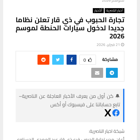
لموسم 2026
أخبار الناصرية
ألأخبار
تجارة الحبوب في ذي قار تعلن نظاما
جديدا لدخول سيارات الحنطة لموسم
2026
21 فبراير، 2026
مشاركة
0
🔔 كن أول من يعرف الأخبار العاجلة عن الناصرية–
تابع حساباتنا على فيسبوك أو أكس
شبكة اخبار الناصرية:
أعلن مدير تجارة الحبوب فرع ذي قار عبد المهدي الحسناوي