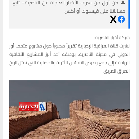
🔔 كن أول من يعرف الأخبار العاجلة عن الناصرية– تابع
حساباتنا على فيسبوك أو أكس
شبكة أخبار الناصرية:
نشرت قناة العراقية الإخبارية تقريراً مصوراً حول مشروع متحف أور
الدولي في مدينة الناصرية، بوصفه أحد أبرز المشاريع الثقافية
الهادفة إلى جمع وعرض النفائس الأثرية والحضارية التي تمثل تاريخ
العراق العريق.