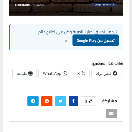
📱 حمل تطبيق أخبار الناصرية وكن على اطلاع دائم
×
تحميل من Google Play
شارك هذا الموضوع:
فيس بوك
X
WhatsApp
طباعة
مشاركة
0