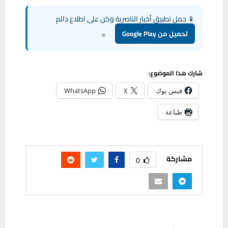
📱 حمل تطبيق أخبار الناصرية وكن على اطلاع دائم
×
تحميل من Google Play
شارك هذا الموضوع:
فيس بوك
X
WhatsApp
طباعة
مشاركة
0