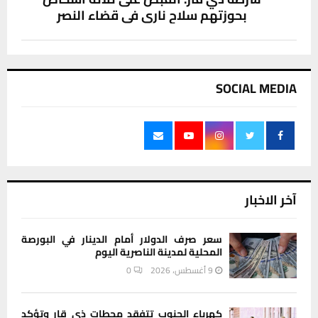
بحوزتهم سلاح ناري في قضاء النصر
SOCIAL MEDIA
آخر الاخبار
سعر صرف الدولار أمام الدينار في البورصة
المحلية لمدينة الناصرية اليوم
9 أغسطس، 2026
0
كهرباء الجنوب تتفقد محطات ذي قار وتؤكد