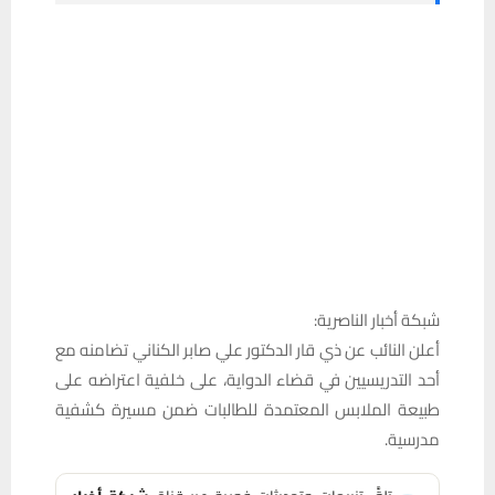
شبكة أخبار الناصرية:
أعلن النائب عن ذي قار الدكتور علي صابر الكناني تضامنه مع
أحد التدريسيين في قضاء الدواية، على خلفية اعتراضه على
طبيعة الملابس المعتمدة للطالبات ضمن مسيرة كشفية
مدرسية.