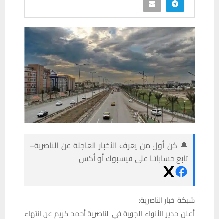
🔔 كن أول من يعرف الأخبار العاجلة عن الناصرية–
تابع حساباتنا على فيسبوك أو أكس
شبكة اخبار الناصرية:
أعلن مدير الأنواء الجوية في الناصرية أحمد كريم عن انتهاء