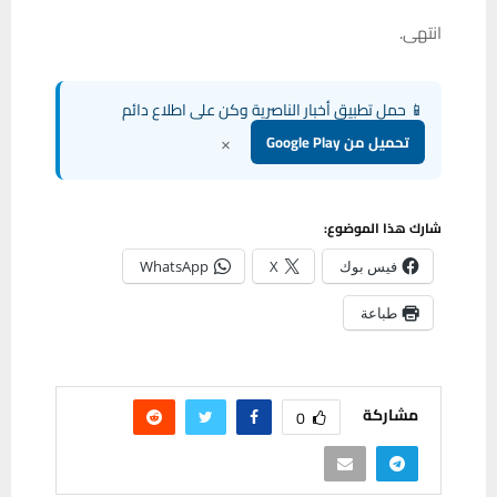
انتهى.
📱 حمل تطبيق أخبار الناصرية وكن على اطلاع دائم
×
تحميل من Google Play
شارك هذا الموضوع:
فيس بوك
X
WhatsApp
طباعة
مشاركة
0