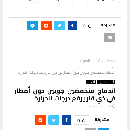
مشاركة
0
Home
أخبار الناصرية
اندماج منخفضين جويين دون أمطار في ذي قار يرفع درجات الحرارة
أخبار الناصرية
ألأخبار
اندماج منخفضين جويين دون أمطار
في ذي قار يرفع درجات الحرارة
21 فبراير، 2026
مشاركة
0