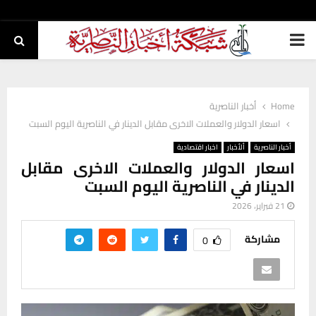
PRIMARY
MENU
Home
أخبار الناصرية
اسعار الدولار والعملات الاخرى مقابل الدينار في الناصرية اليوم السبت
أخبار الناصرية
ألأخبار
اخبار اقتصادية
اسعار الدولار والعملات الاخرى مقابل
الدينار في الناصرية اليوم السبت
21 فبراير، 2026
مشاركة
0