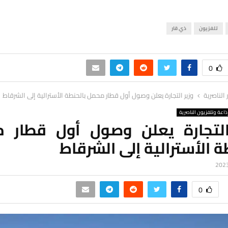
تلفزيون
ذي قار
0
ر الناصرية
وزير التجارة يعلن وصول أول قطار محمل بالحنطة الأسترالية إلى الشرقاط
ذاعة وتلفزيون الناصرية
التجارة يعلن وصول أول قطار 
ة الأسترالية إلى الشرقاط
0