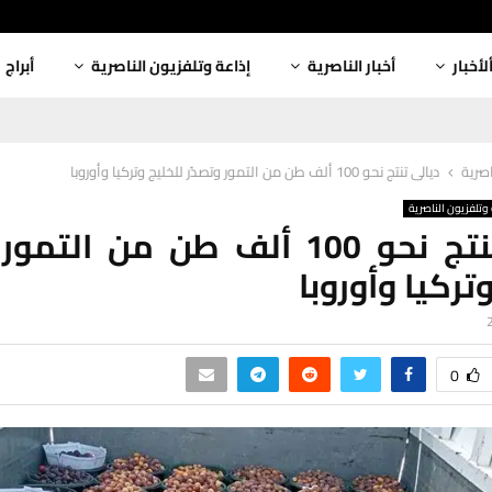
لأخبار
أخبار الناصرية
إذاعة وتلفزيون الناصرية
أبراج
اصرية
ديالى تنتج نحو 100 ألف طن من التمور وتصدّر للخليج وتركيا وأوروبا
وتلفزيون الناصرية
ديالى تنتج نحو 100 ألف طن من الت
تركيا وأوروبا
0