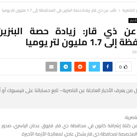
ر الناصرية
نائب عن ذي قار: زيادة حصة البنزين في المحافظة إلى 1.7 مليون لتر يوميا
لأخبار
عن ذي قار: زيادة حصة البنزي
1.7 مليون لتر يوميا
0
 من يعرف الأخبار العاجلة عن الناصرية– تابع حساباتنا على فيسبوك أو
ناصرية:
 عن كتلة إشراقة كانون في محافظة ذي قار، فاروق عدنان الياسري، صدور تو
المخصصة لمحافظة ذي قار بشكل عاجل، لمعالجة الأزمة الأخيرة.