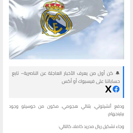
🔔 كن أول من يعرف الأخبار العاجلة عن الناصرية– تابع
حساباتنا على فيسبوك أو أكس
ودفع أنشيلوتي، بثنائي هجومي، مكون من خوسيلو وجود
بيلينجهام.
وجاء تشكيل ريال مدريد كاملا، كالتالي: