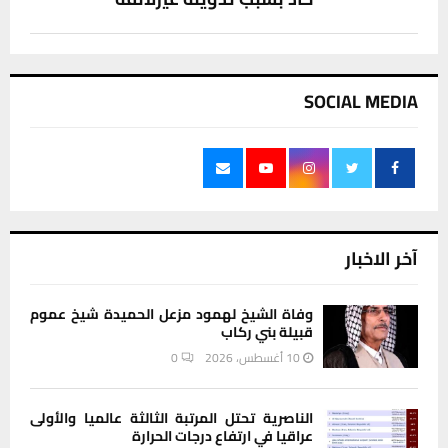
SOCIAL MEDIA
آخر الاخبار
وفاة الشيخ لهمود مزعل الحميدة شيخ عموم
قبيلة بني ركاب
10 أغسطس، 2026
0
الناصرية تحتل المرتبة الثالثة عالميا والأولى
عراقيا في ارتفاع درجات الحرارة