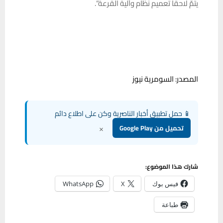
يتمّ لاحقاً تعميم نظام وآلية القرعة”.
المصدر: السومرية نيوز
📱 حمل تطبيق أخبار الناصرية وكن على اطلاع دائم
×
تحميل من Google Play
شارك هذا الموضوع:
فيس بوك
X
WhatsApp
طباعة