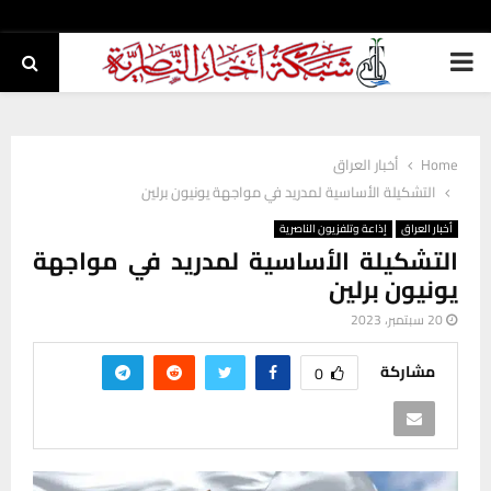
PRIMARY
MENU
Home
أخبار العراق
التشكيلة الأساسية لمدريد في مواجهة يونيون برلين
أخبار العراق
إذاعة وتلفزيون الناصرية
التشكيلة الأساسية لمدريد في مواجهة
يونيون برلين
20 سبتمبر، 2023
مشاركة
0