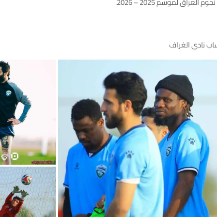
لعراق لموسم 2025 – 2026.
اب نادي الغراف