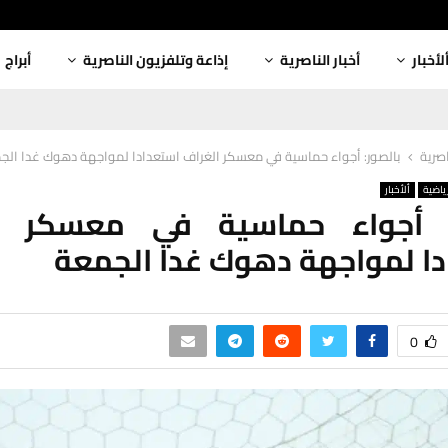
لأخبار
أخبار الناصرية
إذاعة وتلفزيون الناصرية
أبراج
اصرية
بالصور: أجواء حماسية في معسكر الغراف استعدادا لمواجهة دهوك غدا الج
رياضية
ألأخبار
: أجواء حماسية في معسكر ا
ا لمواجهة دهوك غدا الجمعة
0