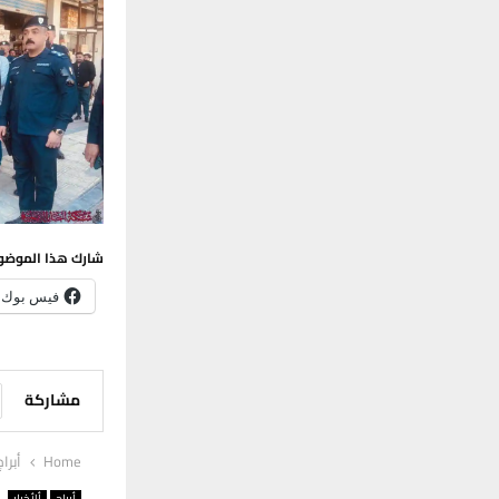
شارك هذا الموضو
فيس بوك
مشاركة
Home
أبراج
أبراج
ألأخبار