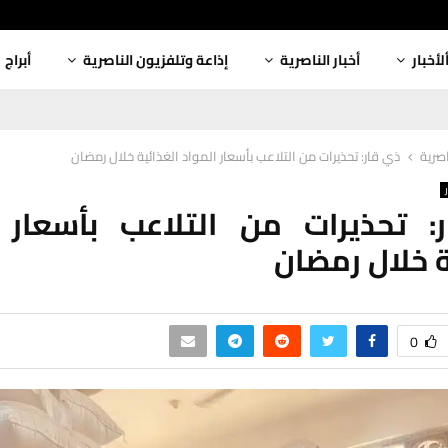
لأخبار
أخبار الناصرية
إذاعة وتلفزيون الناصرية
أبراج
اصرية
ذي قار: تحذيرات من التلاعب بأسعار المواد الغذائية خلال رمضان
: تحذيرات من التلاعب بأسعار ا
ة خلال رمضان
0