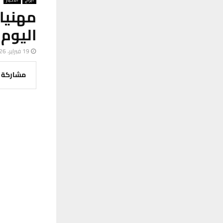
مهنيا
اليوم
19 فبراير، 2026
مشاركة