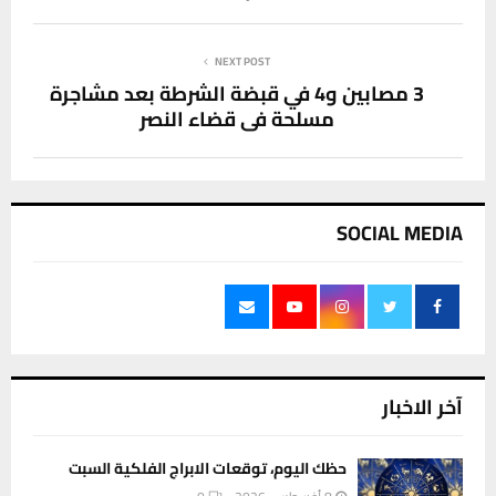
NEXT POST
3 مصابين و4 في قبضة الشرطة بعد مشاجرة
مسلحة في قضاء النصر
SOCIAL MEDIA
آخر الاخبار
حظك اليوم، توقعات الابراج الفلكية السبت