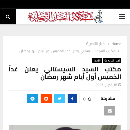
PRIMARY
MENU
Home
أخبار الناصرية
مكتب السيد السيستاني يعلن غداً الخميس أول أيام شهر رمضان
أخبار الناصرية
ألأخبار
مكتب السيد السيستاني يعلن غداً
الخميس أول أيام شهر رمضان
18 فبراير، 2026
مشاركة
0