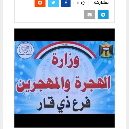
مشاركة
0