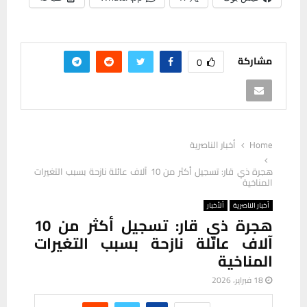
مشاركة
0
Home
أخبار الناصرية
هجرة ذي قار: تسجيل أكثر من 10 آلاف عائلة نازحة بسبب التغيرات
المناخية
أخبار الناصرية
ألأخبار
هجرة ذي قار: تسجيل أكثر من 10
آلاف عائلة نازحة بسبب التغيرات
المناخية
18 فبراير، 2026