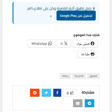
📱 حمل تطبيق أخبار الناصرية وكن على اطلاع دائم
×
تحميل من Google Play
شارك هذا الموضوع:
فيس بوك
X
WhatsApp
طباعة
العراق
الناصرية
رياضة
مشاركة
0