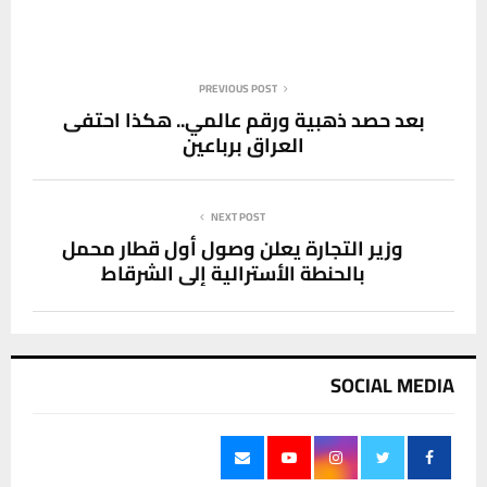
PREVIOUS POST
بعد حصد ذهبية ورقم عالمي.. هكذا احتفى
العراق برباعين
NEXT POST
وزير التجارة يعلن وصول أول قطار محمل
بالحنطة الأسترالية إلى الشرقاط
SOCIAL MEDIA