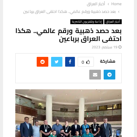
Home
أخبار العراق
بعد حصد ذهبية ورقم عالمي.. هكذا احتفى العراق برباعين
أخبار العراق
إذاعة وتلفزيون الناصرية
بعد حصد ذهبية ورقم عالمي.. هكذا
احتفى العراق برباعين
19 سبتمبر، 2023
مشاركة
0