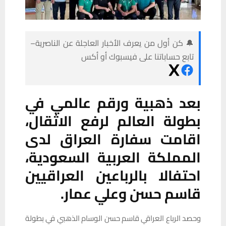
🔔 كن أول من يعرف الأخبار العاجلة عن الناصرية–
تابع حساباتنا على فيسبوك أو أكس
بعد ذهبية ورقم عالمي في
بطولة العالم لرفع الاثقال،
اقامت سفارة العراق لدى
المملكة العربية السعودية،
احتفالا بالرباعين العراقيين
قاسم حسن وعلي عمار.
وحصد الرباع العراقي قاسم حسن الوسام الذهبي في بطولة