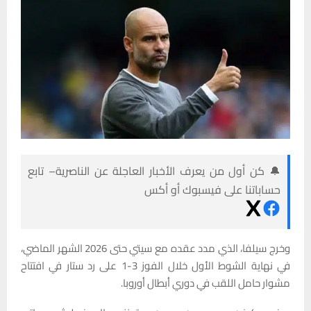
🔔 كن أول من يعرف الأخبار العاجلة عن الناصرية– تابع
حساباتنا على فيسبوك أو أكس
وخرج سيلفا، الذي مدد عقده مع سيتي حتى 2026 الشهر الماضي،
في نهاية الشوط الأول خلال الفوز 3-1 على رد ستار في افتتاح
مشوار حامل اللقب في دوري أبطال أوروبا.