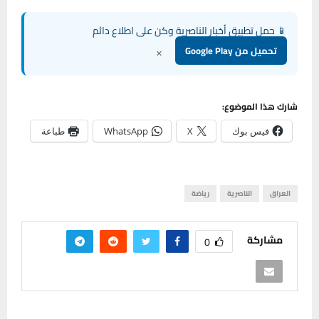
📱 حمل تطبيق أخبار الناصرية وكن على اطلاع دائم
×
تحميل من Google Play
شارك هذا الموضوع:
فيس بوك
X
WhatsApp
طباعة
العراق
الناصرية
رياضة
مشاركة
0