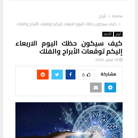
Home
أبراج
كيف سيكون حظك اليوم الاربعاء إليكم توقعات الأبراج والفلك
أبراج
ألأخبار
كيف سيكون حظك اليوم الاربعاء
إليكم توقعات الأبراج والفلك
18 فبراير، 2026
مشاركة
0