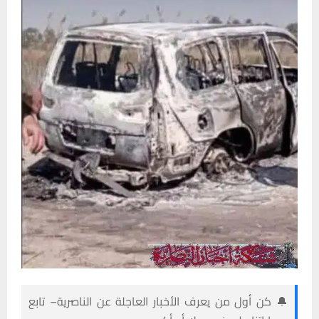
🔔 كن أول من يعرف الأخبار العاجلة عن الناصرية– تابع