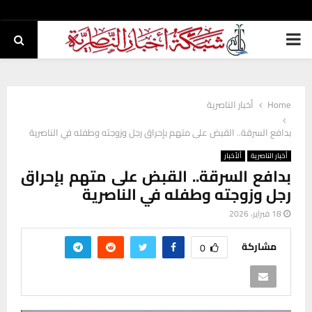
PRIMARY
MENU
Home
أخبار الناصرية
بدافع السرقة.. القبض على متهم بإحراق رجل وزوجته وطفله في الناصرية
أخبار الناصرية
ألأخبار
بدافع السرقة.. القبض على متهم بإحراق
رجل وزوجته وطفله في الناصرية
18 فبراير، 2026
مشاركة
0