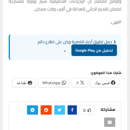
وأوضح المصدر أن الإجراءات التحقيقية تسير بوتيرة متسارعة
لضمان تقديم الجاني للعدالة في أقرب وقت ممكن.
انتهى.
📱 حمل تطبيق أخبار الناصرية وكن على اطلاع دائم
×
تحميل من Google Play
شارك هذا الموضوع:
فيس بوك
X
WhatsApp
طباعة
مشاركة
0