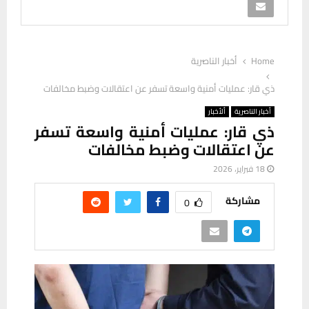
Home
أخبار الناصرية
ذي قار: عمليات أمنية واسعة تسفر عن اعتقالات وضبط مخالفات
أخبار الناصرية
ألأخبار
ذي قار: عمليات أمنية واسعة تسفر
عن اعتقالات وضبط مخالفات
18 فبراير، 2026
مشاركة
0