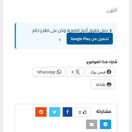
انتهى.
📱 حمل تطبيق أخبار الناصرية وكن على اطلاع دائم
×
تحميل من Google Play
شارك هذا الموضوع:
فيس بوك
X
WhatsApp
طباعة
مشاركة
0