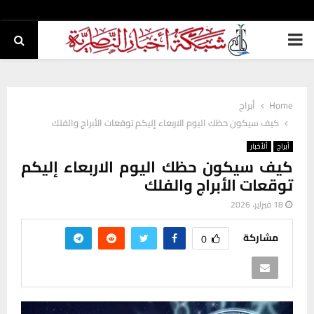
PRIMARY
MENU
Home
أبراج
كيف سيكون حظك اليوم الاربعاء إليكم توقعات الأبراج والفلك
أبراج
ألأخبار
كيف سيكون حظك اليوم الاربعاء إليكم
توقعات الأبراج والفلك
18 فبراير، 2026
مشاركة
0