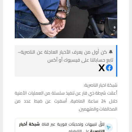
🔔 كن أول من يعرف الأخبار العاجلة عن الناصرية–
تابع حساباتنا على فيسبوك أو أكس
شبكة اخبار الناصرية:
أعلنت شرطة ذي قار عن تنفيذ سلسلة من العمليات الأمنية
خلال 24 ساعة الماضية، أسفرت عن ضبط عدد من
المخالفات والمتهمين.
تلقَّ تنبيهات وتحديثات فورية عبر قناة
شبكة أخبار
الناصرية
على التليغرام