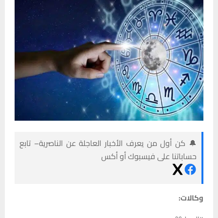
🔔 كن أول من يعرف الأخبار العاجلة عن الناصرية– تابع
حساباتنا على فيسبوك أو أكس
وكالات: