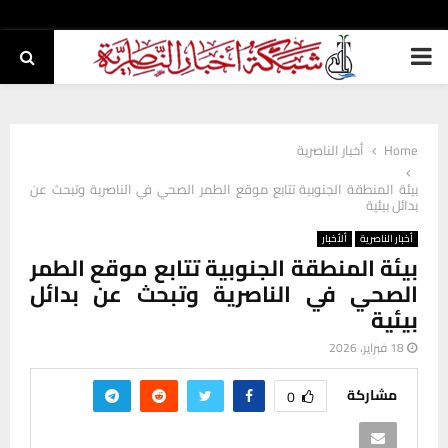
PRIMARY
MENU
Home
أخبار الناصرية
بيئة المنطقة الجنوبية تتابع موقع الطمر الصحي في الناصرية وتبحث عن
بدائل بيئية
أخبار الناصرية
ألأخبار
بيئة المنطقة الجنوبية تتابع موقع الطمر
الصحي في الناصرية وتبحث عن بدائل
بيئية
18 فبراير، 2026
مشاركة
0