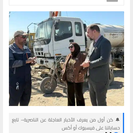
🔔 كن أول من يعرف الأخبار العاجلة عن الناصرية– تابع
حساباتنا على فيسبوك أو أكس