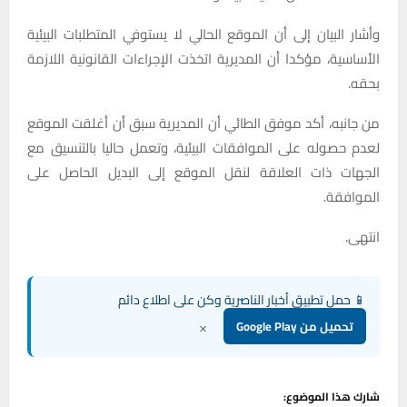
وأشار البيان إلى أن الموقع الحالي لا يستوفي المتطلبات البيئية
الأساسية، مؤكدا أن المديرية اتخذت الإجراءات القانونية اللازمة
بحقه.
من جانبه، أكد موفق الطائي أن المديرية سبق أن أغلقت الموقع
لعدم حصوله على الموافقات البيئية، وتعمل حاليا بالتنسيق مع
الجهات ذات العلاقة لنقل الموقع إلى البديل الحاصل على
الموافقة.
انتهى.
📱 حمل تطبيق أخبار الناصرية وكن على اطلاع دائم
×
تحميل من Google Play
شارك هذا الموضوع: