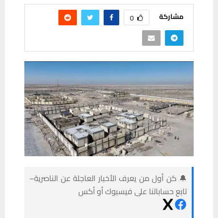
مشاركة
0
🔔 كن أول من يعرف الأخبار العاجلة عن الناصرية–
تابع حساباتنا على فيسبوك أو أكس