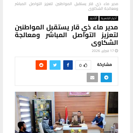
مدير ماء ذي قار يستقبل المواطنين لتعزيز التواصل المباشر
ومعالجة الشكاوى
أخبار الناصرية
ألأخبار
مدير ماء ذي قار يستقبل المواطنين
لتعزيز التواصل المباشر ومعالجة
الشكاوى
17 فبراير، 2026
مشاركة
0