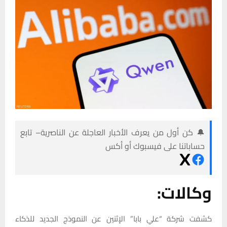
🔔 كن أول من يعرف الأخبار العاجلة عن الناصرية– تابع
حساباتنا على فيسبوك أو أكس
وكالات:
كشفت شركة “علي بابا” الإثنين عن النموذج الجديد للذكاء