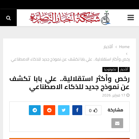
PRIMARY
MENU
Home
ألأخبار
رخص وأكثر استقلالية.. علي بابا تكشف عن نموذج جديد للذكاء الاصطناعي
ألأخبار
تكنولوجيا
رخص وأكثر استقلالية.. علي بابا تكشف
عن نموذج جديد للذكاء الاصطناعي
17 فبراير، 2026
مشاركة
0