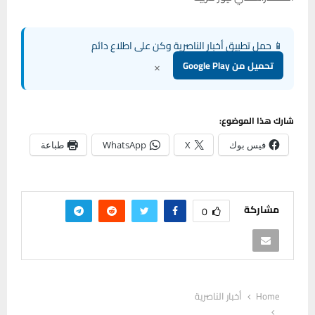
📱 حمل تطبيق أخبار الناصرية وكن على اطلاع دائم
×
تحميل من Google Play
شارك هذا الموضوع:
فيس بوك
X
WhatsApp
طباعة
مشاركة
0
Home
أخبار الناصرية