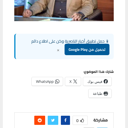
📱 حمل تطبيق أخبار الناصرية وكن على اطلاع دائم
×
تحميل من Google Play
شارك هذا الموضوع:
فيس بوك
X
WhatsApp
طباعة
مشاركة
0