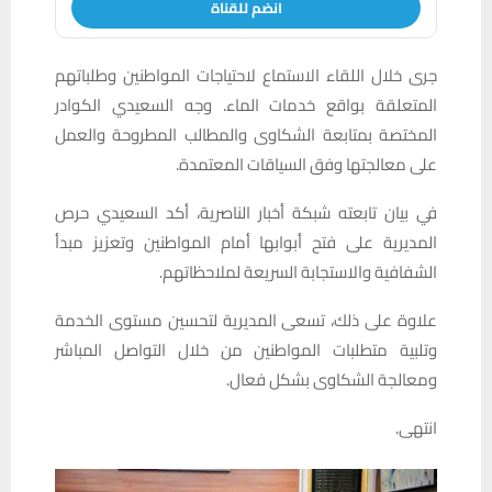
انضم للقناة
جرى خلال اللقاء الاستماع لاحتياجات المواطنين وطلباتهم
المتعلقة بواقع خدمات الماء. وجه السعيدي الكوادر
المختصة بمتابعة الشكاوى والمطالب المطروحة والعمل
على معالجتها وفق السياقات المعتمدة.
في بيان تابعته شبكة أخبار الناصرية، أكد السعيدي حرص
المديرية على فتح أبوابها أمام المواطنين وتعزيز مبدأ
الشفافية والاستجابة السريعة لملاحظاتهم.
علاوة على ذلك، تسعى المديرية لتحسين مستوى الخدمة
وتلبية متطلبات المواطنين من خلال التواصل المباشر
ومعالجة الشكاوى بشكل فعال.
انتهى.