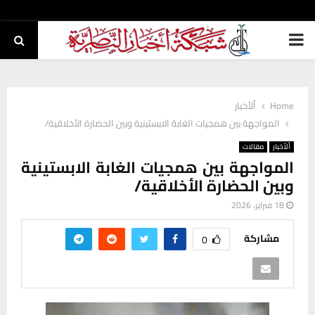
PRIMARY
MENU
Home
ألأخبار
المواجهة بين همجيات الغابة الابستينية وبين الحضارة الأخلاقية/
ألأخبار
مقالات
المواجهة بين همجيات الغابة الابستينية
وبين الحضارة الأخلاقية/
18 فبراير، 2026
مشاركة
0