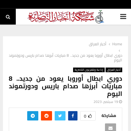
PRIMARY
MENU
Home
أخبار العراق
دوري ابطال أوروبا يعود من جديد.. 8 مباريات أبرزها صدام باريس ودورتموند
اليوم
أخبار العراق
إذاعة وتلفزيون الناصرية
دوري ابطال أوروبا يعود من جديد.. 8
مباريات أبرزها صدام باريس ودورتموند
اليوم
19 سبتمبر، 2023
مشاركة
0