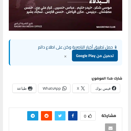
📱 حمل تطبيق أخبار الناصرية وكن على اطلاع دائم
×
تحميل من Google Play
شارك هذا الموضوع:
فيس بوك
X
WhatsApp
طباعة
مشاركة
0