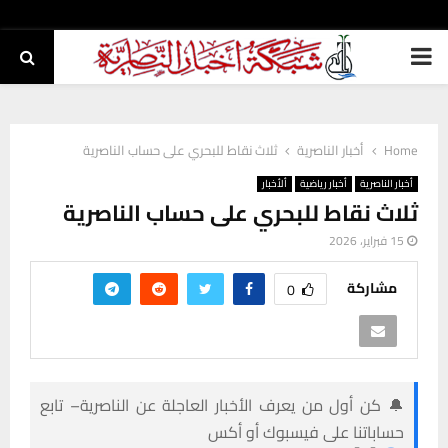
PRIMARY
MENU
Home
أخبار الناصرية
ثلاث نقاط للبحري على حساب الناصرية
أخبار الناصرية
أخبار رياضية
ألأخبار
ثلاث نقاط للبحري على حساب الناصرية
15 فبراير، 2026
مشاركة
0
🔔 كن أول من يعرف الأخبار العاجلة عن الناصرية– تابع
حساباتنا على فيسبوك أو أكس