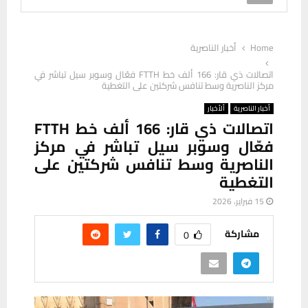
Home
أخبار الناصرية
اتصالات ذي قار: 166 ألف خط FTTH فعّال وسوبر سيل تباشر في
مركز الناصرية وسط تنافس شركتين على التغطية
أخبار الناصرية
ألأخبار
اتصالات ذي قار: 166 ألف خط FTTH
فعّال وسوبر سيل تباشر في مركز
الناصرية وسط تنافس شركتين على
التغطية
15 فبراير، 2026
مشاركة
0