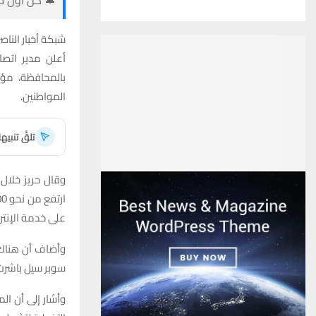
شبكة أخبار الناصر
أعلن مدير اتص
المواطنين.
تلقَّ تنبي
على خدمة الإنتر
وأضاف أن هناك 
سوبر سيل باشرت 
وأشار إلى أن ال