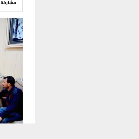
مشاركة
يستخدم هذا الموقع ملفات تعريف الارتباط لت