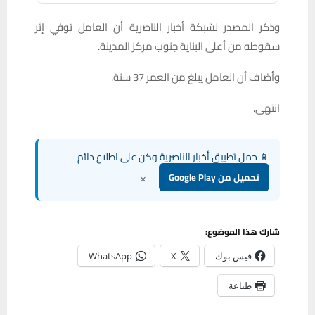
وذكر المصدر لشبكة أخبار الناصرية أن العامل توفي إثر
سقوطه من أعلى البناية جنوب مركز المدينة.
وأضاف أن العامل يبلغ من العمر 37 سنة.
انتهى.
📱 حمل تطبيق أخبار الناصرية وكن على اطلاع دائم
×
تحميل من Google Play
شارك هذا الموضوع:
فيس بوك
X
WhatsApp
طباعة