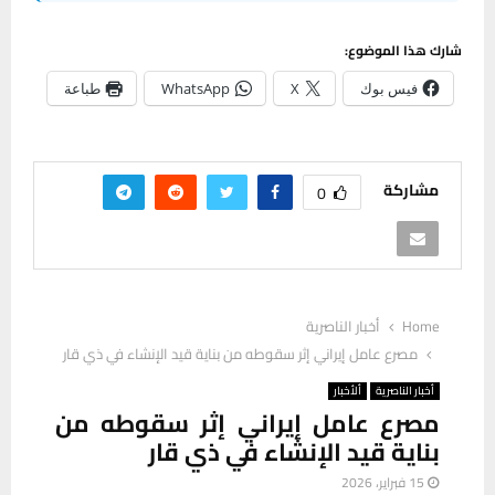
شارك هذا الموضوع:
فيس بوك
X
WhatsApp
طباعة
مشاركة
0
Home
أخبار الناصرية
مصرع عامل إيراني إثر سقوطه من بناية قيد الإنشاء في ذي قار
أخبار الناصرية
ألأخبار
مصرع عامل إيراني إثر سقوطه من
بناية قيد الإنشاء في ذي قار
15 فبراير، 2026