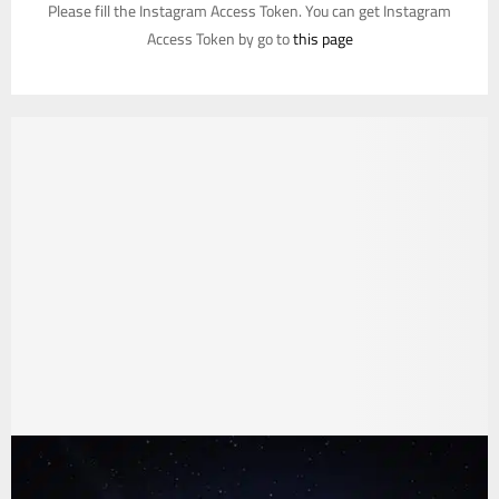
Please fill the Instagram Access Token. You can get Instagram
Access Token by go to
this page