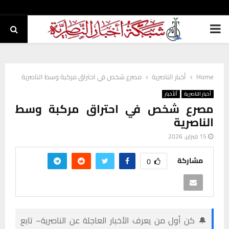
PRIMARY
MENU
Home
أخبار الناصرية
مصرع شخص في احتراق مركبة وسط الناصرية
أخبار الناصرية
ألأخبار
مصرع شخص في احتراق مركبة وسط
الناصرية
15 فبراير، 2026
مشاركة
0
🔔 كن أول من يعرف الأخبار العاجلة عن الناصرية– تابع