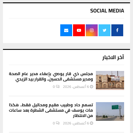
SOCIAL MEDIA
آخر الاخبار
مجلس ذي قار يوصي بإعفاء مدير عام الصحة
ومدير مستشفى الحسين.. والقرار بيد الزيدي
6 أغسطس، 2026
0
تسمم حاد وطبيب مقيم ومحاليل فقط.. هكذا
مات يوسف في مستشفى الشطرة بعد ساعات
من الانتظار
6 أغسطس، 2026
0