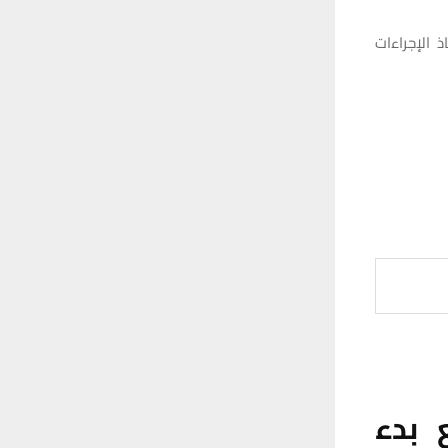
 الإجراءات
 بدء