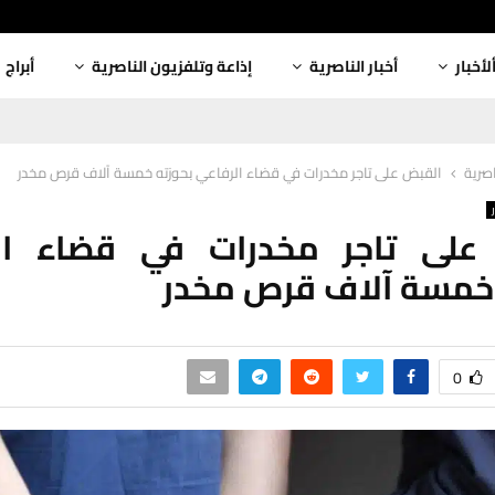
لأخبار
أخبار الناصرية
إذاعة وتلفزيون الناصرية
أبراج
اصرية
القبض على تاجر مخدرات في قضاء الرفاعي بحوزته خمسة آلاف قرص مخدر
على تاجر مخدرات في قضاء ال
 خمسة آلاف قرص مخدر
0