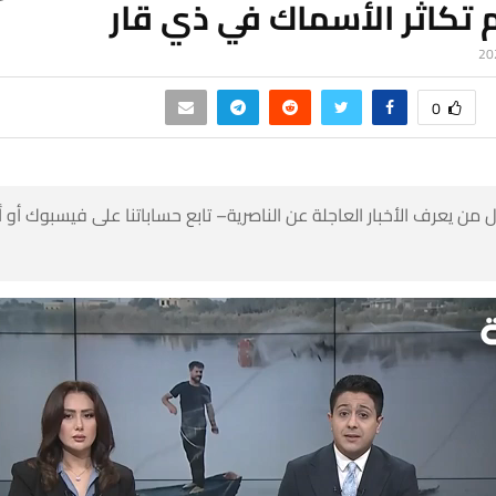
تكاثر الأسماك في ذي قار
0
 من يعرف الأخبار العاجلة عن الناصرية– تابع حساباتنا على فيسبوك أو