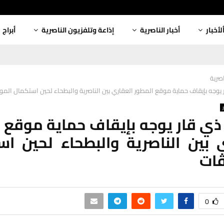
لأخبار
أخبار الناصرية
إذاعة وتلفزيون الناصرية
أبراج
اصرية
وجه بإيقاف حماية موقع المطور العقاري بين الناصرية والبطحاء لحين استكمال المو
 قار يوجه بإيقاف حماية موقع 
 بين الناصرية والبطحاء لحين ا
قات
0