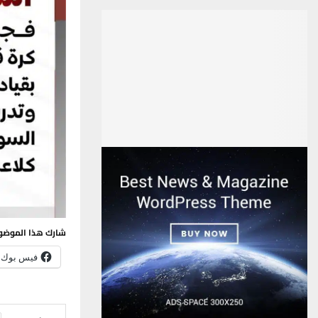
شارك هذا الموضو
فيس بوك