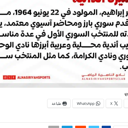
ع:
X
WhatsApp
طباعة