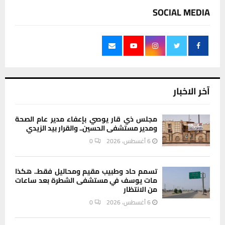
SOCIAL MEDIA
آخر الاخبار
مجلس ذي قار يوصي بإعفاء مدير عام الصحة
ومدير مستشفى الحسين.. والقرار بيد الزيدي
6 أغسطس، 2026
0
تسمم حاد وطبيب مقيم ومحاليل فقط.. هكذا
مات يوسف في مستشفى الشطرة بعد ساعات
من الانتظار
6 أغسطس، 2026
0