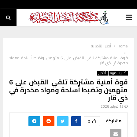
PRIMARY
MENU
Home
أخبار الناصرية
قوة أمنية مشتركة تلقي القبض على 6 متهمين وتضبط أسلحة ومواد
مخدرة في ذي قار
أخبار الناصرية
ألأخبار
قوة أمنية مشتركة تلقي القبض على 6
متهمين وتضبط أسلحة ومواد مخدرة في
ذي قار
13 فبراير، 2026
مشاركة
0