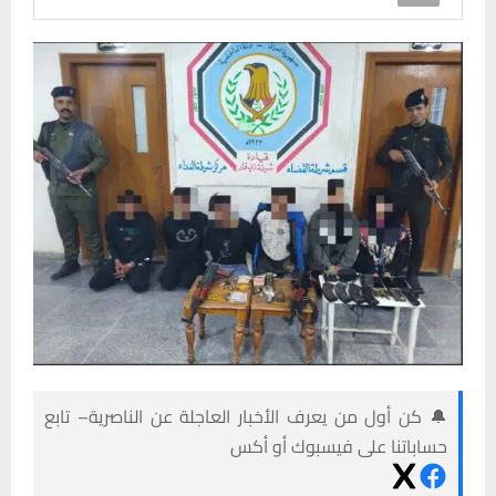
🔔 كن أول من يعرف الأخبار العاجلة عن الناصرية– تابع
حساباتنا على فيسبوك أو أكس