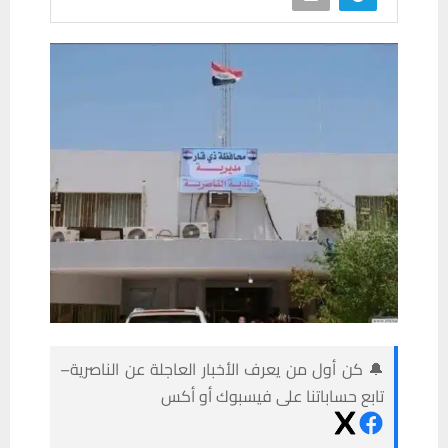
🔔 كن أول من يعرف الأخبار العاجلة عن الناصرية–
تابع حساباتنا على فيسبوك أو أكس