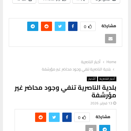
مشاركة
0
Home
أخبار الناصرية
بلدية الناصرية تنفي وجود محاضر غير مؤرشفة
أخبار الناصرية
ألأخبار
بلدية الناصرية تنفي وجود محاضر غير
مؤرشفة
13 فبراير، 2026
مشاركة
0