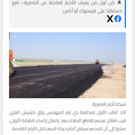
🔔 كن أول من يعرف الأخبار العاجلة عن الناصرية– تابع
حساباتنا على فيسبوك أو أكس
شبكة أخبار الناصرية:
أكد النائب الأول لمحافظ ذي قار المهندس رزاق كشيش الغزي
قرب افتتاح مجسر تقاطع البطحاء بعد إكمال إكساء الطبقة الأولى،
مشيرًا إلى أن المجسر سيفتح أمام حركة السير خلال الأيام القادمة.