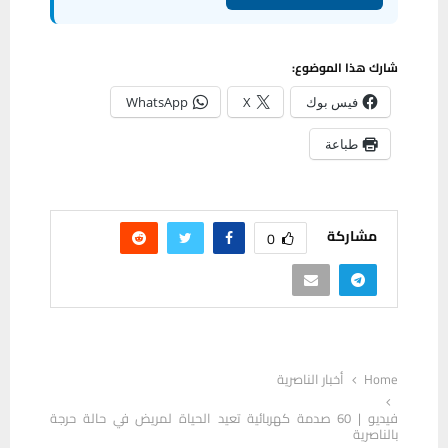
شارك هذا الموضوع:
فيس بوك
X
WhatsApp
طباعة
مشاركة
0
Home
أخبار الناصرية
فيديو | 60 صدمة كهربائية تعيد الحياة لمريض في حالة حرجة
بالناصرية