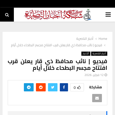
PRIMARY
MENU
Home
أخبار الناصرية
فيديو | نائب محافظ ذي قار يعلن قرب افتتاح مجسر البطحاء خلال أيام
أخبار الناصرية
ألأخبار
فيديو | نائب محافظ ذي قار يعلن قرب
افتتاح مجسر البطحاء خلال أيام
12 فبراير، 2026
مشاركة
0