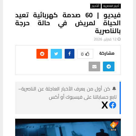
أخبار الناصرية
ألأخبار
فيديو | 60 صدمة كهربائية تعيد
الحياة لمريض في حالة حرجة
بالناصرية
12 فبراير، 2026
مشاركة
0
🔔 كن أول من يعرف الأخبار العاجلة عن الناصرية–
تابع حساباتنا على فيسبوك أو أكس