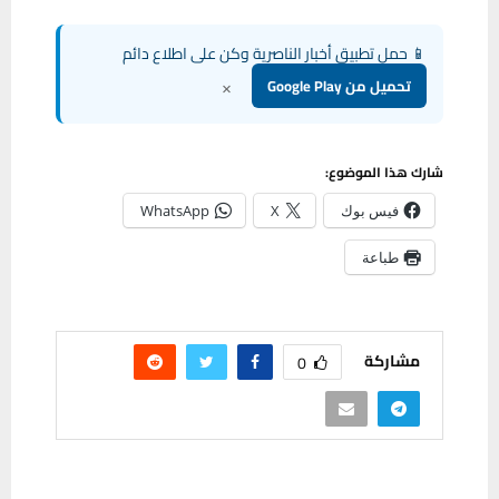
📱 حمل تطبيق أخبار الناصرية وكن على اطلاع دائم
×
تحميل من Google Play
شارك هذا الموضوع:
فيس بوك
X
WhatsApp
طباعة
مشاركة
0