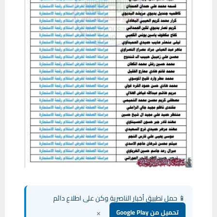
📱 حمل تطبيق أخبار الناصرية وكن على اطلاع دائم
×
تحميل من Google Play