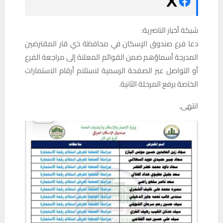
شبكة أخبار الناصرية:
دعا فرع صندوق الإسكان في محافظة ذي قار المقترضين
المدرجة أسماؤهم ضمن القوائم المعلنة إلى مراجعة الفرع
أو التواصل عبر الصفحة الرسمية لاستلام أرقام الاستمارات
الخاصة برفع المرحلة الثانية.
انتهى.