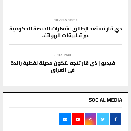
PREVIOUS POST
ذي قار تستعد لإطلاق إشعارات المنصة الحكومية
عبر تطبيقات الهواتف
NEXT POST
فيديو | ذي قار تتجه لتكون مدينة نفطية رائدة
في العراق
SOCIAL MEDIA