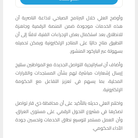
وأوضح العلي خلال البرنامج الصباحي لاذاعة الناصرية أن
هذه الخدمات موجودة ضمن المنصة الرقمية وجاهزة
للانطلاق بعد استكمال بعض الإجراءات الفنية، لافتًا إلى أن
التطبيق متاح حاليًا على المتاجر الإلكترونية ويمكن تحميله
بسهولة عبر الباركود المنشور.
وأضاف أن استراتيجية التواصل الجديدة مع المواطنين ستتيح
إرسال إشعارات مباشرة لهم بشأن المستجدات والقرارات
المحلية، بما يسهم في تعزيز التفاعل مع الحكومة
الإلكترونية.
واختتم العلي حديثه بالتأكيد على أن محافظة ذي قار تواصل
تصدّرها في مشروع التحول الرقمي على مستوى العراق،
وأن العمل مستمر لتوسيع نطاق الخدمات وتحسين جودة
الأداء الحكومي.