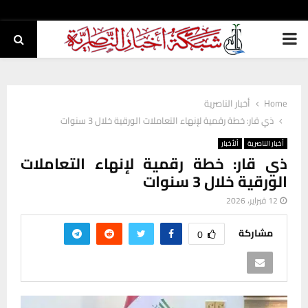
PRIMARY
MENU
Home
أخبار الناصرية
ذي قار: خطة رقمية لإنهاء التعاملات الورقية خلال 3 سنوات
أخبار الناصرية
ألأخبار
ذي قار: خطة رقمية لإنهاء التعاملات
الورقية خلال 3 سنوات
12 فبراير، 2026
مشاركة
0