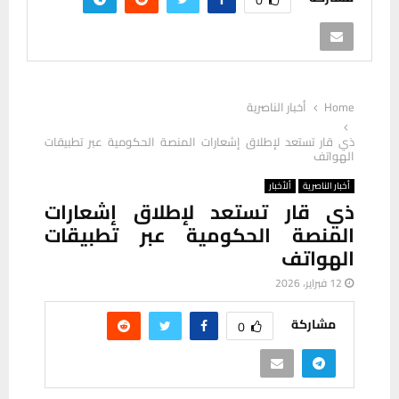
Home
أخبار الناصرية
ذي قار تستعد لإطلاق إشعارات المنصة الحكومية عبر تطبيقات
الهواتف
أخبار الناصرية
ألأخبار
ذي قار تستعد لإطلاق إشعارات
المنصة الحكومية عبر تطبيقات
الهواتف
12 فبراير، 2026
مشاركة
0