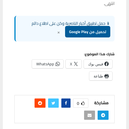
انتهى.
📱 حمل تطبيق أخبار الناصرية وكن على اطلاع دائم
×
تحميل من Google Play
شارك هذا الموضوع:
فيس بوك
X
WhatsApp
طباعة
مشاركة
0