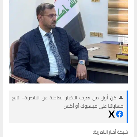
🔔 كن أول من يعرف الأخبار العاجلة عن الناصرية– تابع
حساباتنا على فيسبوك أو أكس
شبكة أخبار الناصرية: