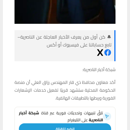
🔔 كن أول من يعرف الأخبار العاجلة عن الناصرية–
تابع حساباتنا على فيسبوك أو أكس
شبكة أخبار الناصرية:
أكد معاون محافظ ذي قار المهندس رزاق العلي أن منصة
الحكومة المحلية ستشهد قريبًا تفعيل خدمات الإشعارات
الفورية وربطها بالتطبيقات الهاتفية.
تلقَّ تنبيهات وتحديثات فورية عبر قناة
شبكة أخبار
الناصرية
على التليغرام
انضم للقناة