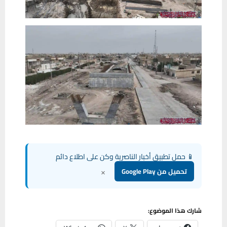
📱 حمل تطبيق أخبار الناصرية وكن على اطلاع دائم
×
تحميل من Google Play
شارك هذا الموضوع: