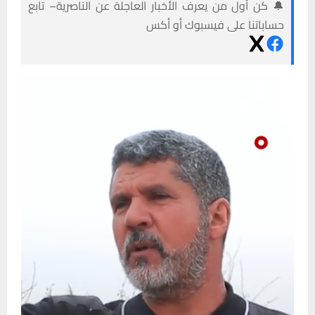
🔔 كن أول من يعرف الأخبار العاجلة عن الناصرية– تابع
حساباتنا على فيسبوك أو أكس