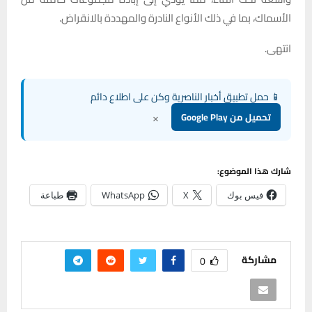
الأسماك، بما في ذلك الأنواع النادرة والمهددة بالانقراض.
انتهى.
📱 حمل تطبيق أخبار الناصرية وكن على اطلاع دائم
×
تحميل من Google Play
شارك هذا الموضوع:
فيس بوك
X
WhatsApp
طباعة
مشاركة
0