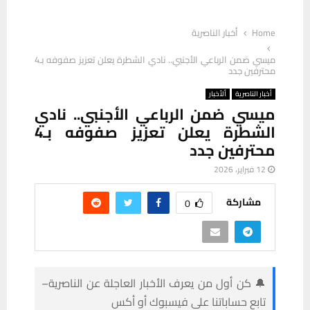
Home
أخبار الناصرية
ميسي ضمن الرباعي الأجنبي.. نادي الشطرة يعلن تعزيز صفوفه بـ4
محترفين جدد
أخبار الناصرية
ألأخبار
ميسي ضمن الرباعي الأجنبي.. نادي
الشطرة يعلن تعزيز صفوفه بـ4
محترفين جدد
12 فبراير، 2026
مشاركة
0
🔔 كن أول من يعرف الأخبار العاجلة عن الناصرية–
تابع حساباتنا على فيسبوك أو أكس