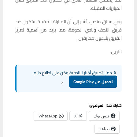
المباريات المقبلة.
وفي سياق متصل، أشار إلى أن المباراة المقبلة ستكون ضد
فريق النجف ونادي الكوفة، مما يزيد من أهمية تعزيز
الفريق بلاعبين محترفين.
انتهى.
📱 حمل تطبيق أخبار الناصرية وكن على اطلاع دائم
×
تحميل من Google Play
شارك هذا الموضوع:
فيس بوك
X
WhatsApp
طباعة