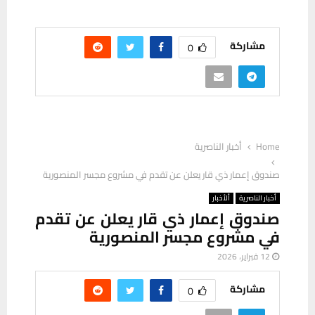
مشاركة
0
Home
أخبار الناصرية
صندوق إعمار ذي قار يعلن عن تقدم في مشروع مجسر المنصورية
أخبار الناصرية
ألأخبار
صندوق إعمار ذي قار يعلن عن تقدم
في مشروع مجسر المنصورية
12 فبراير، 2026
مشاركة
0